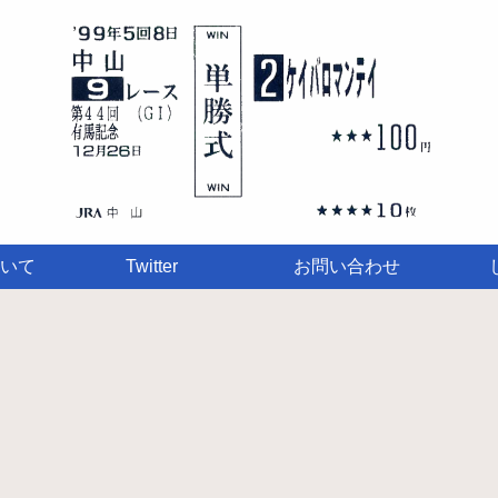
いて
Twitter
お問い合わせ