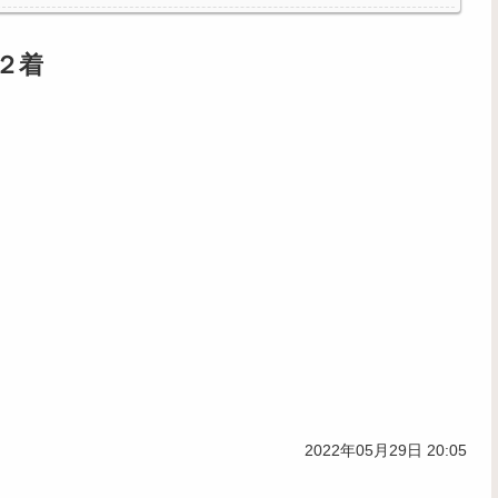
２着
2022年05月29日 20:05