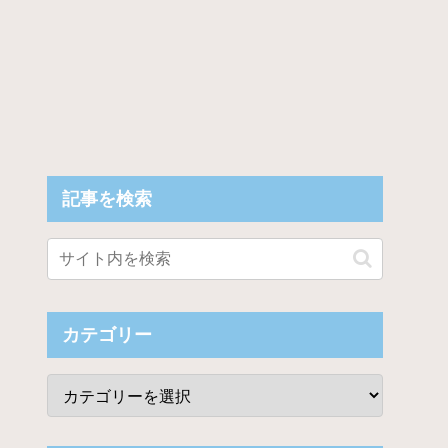
記事を検索
カテゴリー