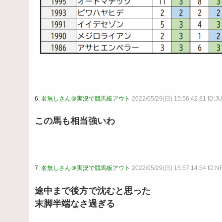
6:
名無しさん＠実況で競馬板アウト
2022/05/29(日) 15:56:42.81 ID:
この馬も相当強いわ
7:
名無しさん＠実況で競馬板アウト
2022/05/29(日) 15:57:14.54 ID:NF
途中まで後方で沈むと思った
末脚半端なさ過ぎる