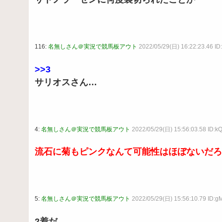
116:
名無しさん＠実況で競馬板アウト
2022/05/29(日) 16:22:23.46 
>>3
サリオスさん…
4:
名無しさん＠実況で競馬板アウト
2022/05/29(日) 15:56:03.58 ID:
流石に菊もピンクなんて可能性はほぼないだろ
5:
名無しさん＠実況で競馬板アウト
2022/05/29(日) 15:56:10.79 ID:g
2着だ