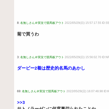
8:
名無しさん＠実況で競馬板アウト
2022/05/29(日) 15:57:17.55 ID:
菊で買うわ
3:
名無しさん＠実況で競馬板アウト
2022/05/29(日) 15:56:02.70 ID:NF
ダービー2着は歴史的名馬のあかし
69:
名無しさん＠実況で競馬板アウト
2022/05/29(日) 16:07:48.98 ID
>>3
サトノラーゼンに何度裏切られたことか