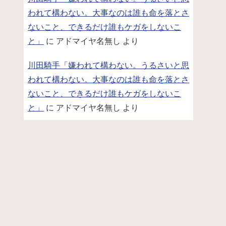
われて構わない。大事なのは誰も命を落とさ
ないこと、できるだけ誰もケガをしないこ
と」
に
アドマイヤ名無し
より
川田騎手「嫌われて構わない。うるさいと思
われて構わない。大事なのは誰も命を落とさ
ないこと、できるだけ誰もケガをしないこ
と」
に
アドマイヤ名無し
より