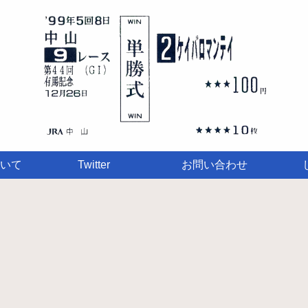
いて
Twitter
お問い合わせ