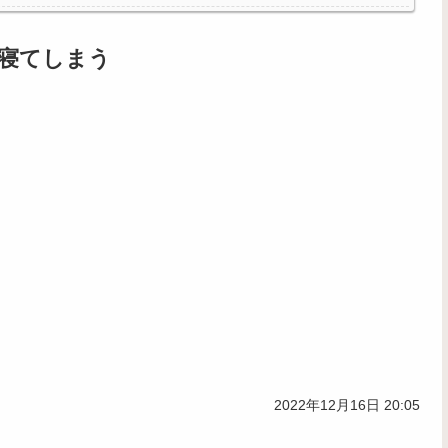
寝てしまう
2022年12月16日 20:05