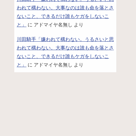
われて構わない。大事なのは誰も命を落とさ
ないこと、できるだけ誰もケガをしないこ
と」
に
アドマイヤ名無し
より
川田騎手「嫌われて構わない。うるさいと思
われて構わない。大事なのは誰も命を落とさ
ないこと、できるだけ誰もケガをしないこ
と」
に
アドマイヤ名無し
より