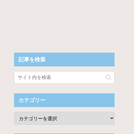
記事を検索
カテゴリー