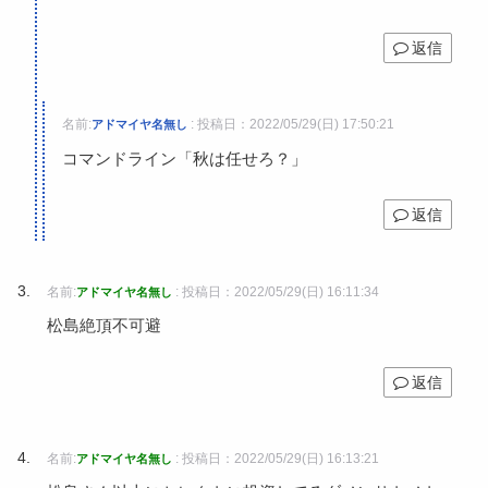
返信
名前:
:
投稿日：2022/05/29(日) 17:50:21
アドマイヤ名無し
コマンドライン「秋は任せろ？」
返信
名前:
:
投稿日：2022/05/29(日) 16:11:34
アドマイヤ名無し
松島絶頂不可避
返信
名前:
:
投稿日：2022/05/29(日) 16:13:21
アドマイヤ名無し