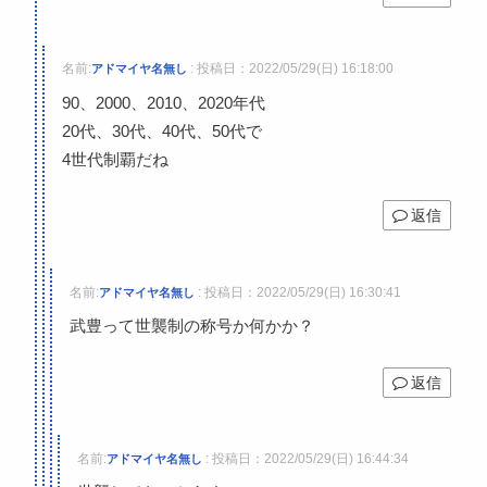
名前:
:
投稿日：2022/05/29(日) 16:18:00
アドマイヤ名無し
90、2000、2010、2020年代
20代、30代、40代、50代で
4世代制覇だね
返信
名前:
:
投稿日：2022/05/29(日) 16:30:41
アドマイヤ名無し
武豊って世襲制の称号か何かか？
返信
名前:
:
投稿日：2022/05/29(日) 16:44:34
アドマイヤ名無し