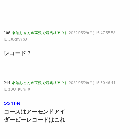
106:
名無しさん＠実況で競馬板アウト
2022/05/29(日) 15:47:55.58
ID:JJ6cnyYb0
レコード？
244:
名無しさん＠実況で競馬板アウト
2022/05/29(日) 15:50:46.44
ID:zDU+K8mT0
>>106
コースはアーモンドアイ
ダービーレコードはこれ