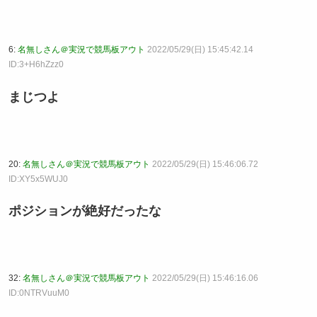
6:
名無しさん＠実況で競馬板アウト
2022/05/29(日) 15:45:42.14
ID:3+H6hZzz0
まじつよ
20:
名無しさん＠実況で競馬板アウト
2022/05/29(日) 15:46:06.72
ID:XY5x5WUJ0
ポジションが絶好だったな
32:
名無しさん＠実況で競馬板アウト
2022/05/29(日) 15:46:16.06
ID:0NTRVuuM0