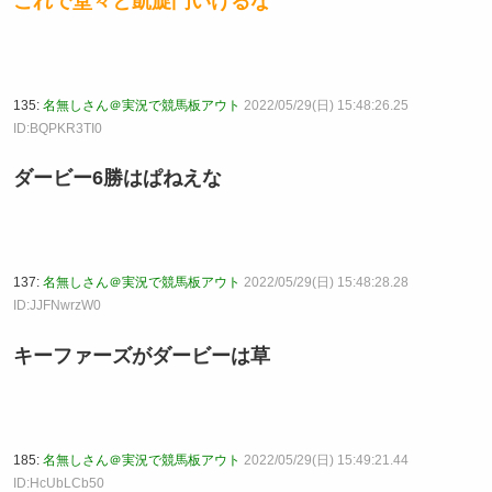
これで堂々と凱旋門いけるな
135:
名無しさん＠実況で競馬板アウト
2022/05/29(日) 15:48:26.25
ID:BQPKR3TI0
ダービー6勝はぱねえな
137:
名無しさん＠実況で競馬板アウト
2022/05/29(日) 15:48:28.28
ID:JJFNwrzW0
キーファーズがダービーは草
185:
名無しさん＠実況で競馬板アウト
2022/05/29(日) 15:49:21.44
ID:HcUbLCb50