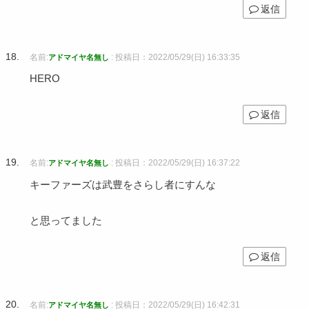
返信
名前:
:
投稿日：2022/05/29(日) 16:33:35
アドマイヤ名無し
HERO
返信
名前:
:
投稿日：2022/05/29(日) 16:37:22
アドマイヤ名無し
キーファーズは武豊をさらし者にすんな
と思ってました
返信
名前:
:
投稿日：2022/05/29(日) 16:42:31
アドマイヤ名無し