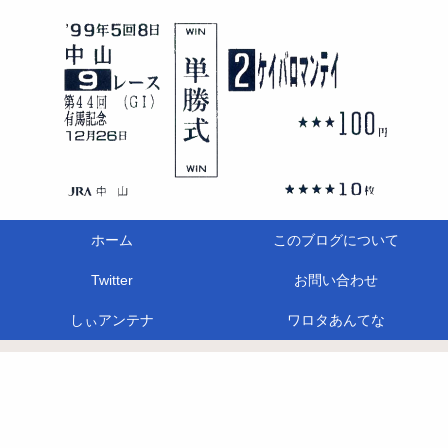
ホーム
このブログについて
Twitter
お問い合わせ
しぃアンテナ
ワロタあんてな