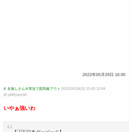
2022年05月29日 16:05
4:
名無しさん＠実況で競馬板アウト
2022/05/29(日) 15:45:32.84
ID:yMRyvim30
いやぁ強いわ