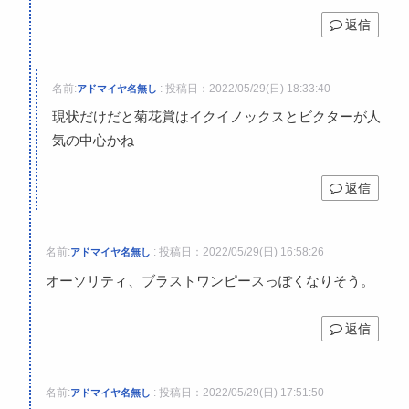
返信
名前:
:
投稿日：2022/05/29(日) 18:33:40
アドマイヤ名無し
現状だけだと菊花賞はイクイノックスとビクターが人
気の中心かね
返信
名前:
:
投稿日：2022/05/29(日) 16:58:26
アドマイヤ名無し
オーソリティ、ブラストワンピースっぽくなりそう。
返信
名前:
:
投稿日：2022/05/29(日) 17:51:50
アドマイヤ名無し