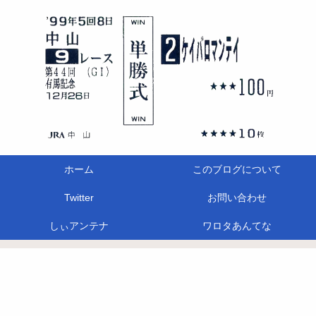
ホーム
このブログについて
Twitter
お問い合わせ
しぃアンテナ
ワロタあんてな