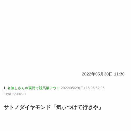
2022年05月30日 11:30
1:
名無しさん＠実況で競馬板アウト
2022/05/29(日) 16:05:52.95
ID:bHtV98x90
サトノダイヤモンド「気ぃつけて行きや」