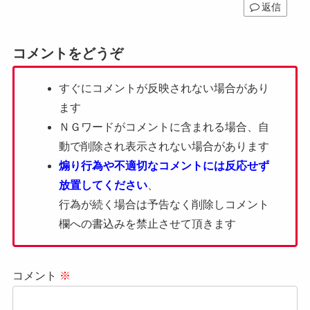
返信
コメントをどうぞ
すぐにコメントが反映されない場合があり
ます
ＮＧワードがコメントに含まれる場合、自
動で削除され表示されない場合があります
煽り行為や不適切なコメントには反応せず
放置してください
、
行為が続く場合は予告なく削除しコメント
欄への書込みを禁止させて頂きます
コメント
※