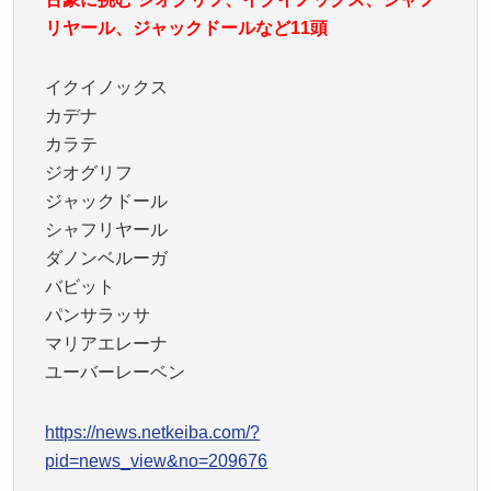
リヤール、ジャックドールなど11頭
イクイノックス
カデナ
カラテ
ジオグリフ
ジャックドール
シャフリヤール
ダノンベルーガ
バビット
パンサラッサ
マリアエレーナ
ユーバーレーベン
https://news.netkeiba.com/?
pid=news_view&no=209676