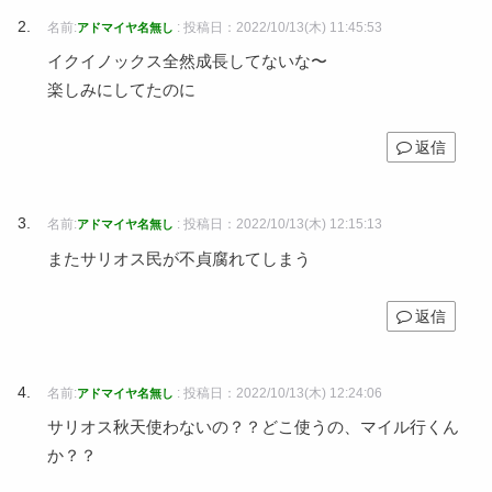
名前:
:
投稿日：2022/10/13(木) 11:45:53
アドマイヤ名無し
イクイノックス全然成長してないな〜
楽しみにしてたのに
返信
名前:
:
投稿日：2022/10/13(木) 12:15:13
アドマイヤ名無し
またサリオス民が不貞腐れてしまう
返信
名前:
:
投稿日：2022/10/13(木) 12:24:06
アドマイヤ名無し
サリオス秋天使わないの？？どこ使うの、マイル行くん
か？？