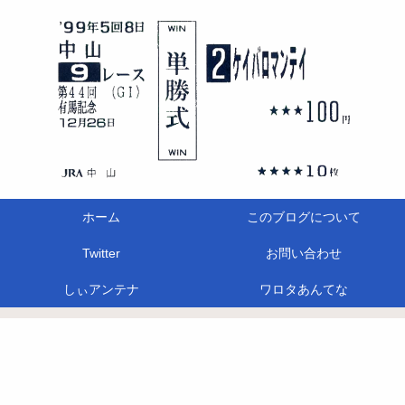
ホーム
このブログについて
Twitter
お問い合わせ
しぃアンテナ
ワロタあんてな