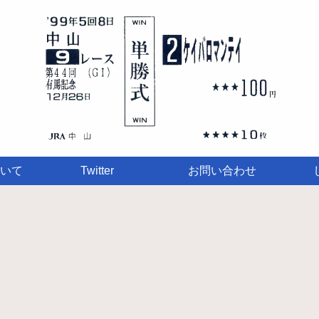
いて
Twitter
お問い合わせ