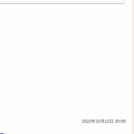
2022年10月12日 20:00