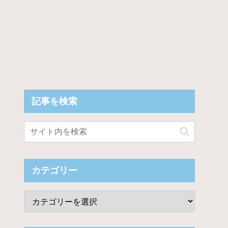
記事を検索
カテゴリー