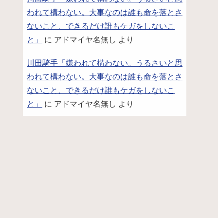
われて構わない。大事なのは誰も命を落とさ
ないこと、できるだけ誰もケガをしないこ
と」
に
アドマイヤ名無し
より
川田騎手「嫌われて構わない。うるさいと思
われて構わない。大事なのは誰も命を落とさ
ないこと、できるだけ誰もケガをしないこ
と」
に
アドマイヤ名無し
より