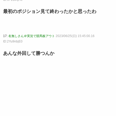
最初のポジション見て終わったかと思ったわ
17:
名無しさん＠実況で競馬板アウト
2023/06/25(日) 15:45:00.16
ID:2Yu9nbjE0
あんな外回して勝つんか