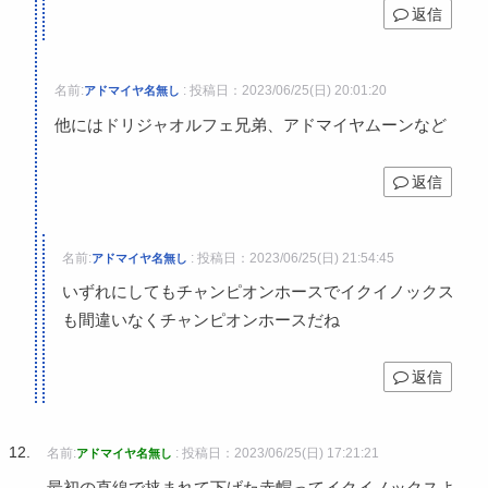
返信
名前:
:
投稿日：2023/06/25(日) 20:01:20
アドマイヤ名無し
他にはドリジャオルフェ兄弟、アドマイヤムーンなど
返信
名前:
:
投稿日：2023/06/25(日) 21:54:45
アドマイヤ名無し
いずれにしてもチャンピオンホースでイクイノックス
も間違いなくチャンピオンホースだね
返信
名前:
:
投稿日：2023/06/25(日) 17:21:21
アドマイヤ名無し
最初の直線で挟まれて下げた赤帽ってイクイノックスよ