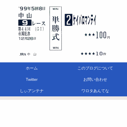
ホーム
このブログについて
Twitter
お問い合わせ
しぃアンテナ
ワロタあんてな