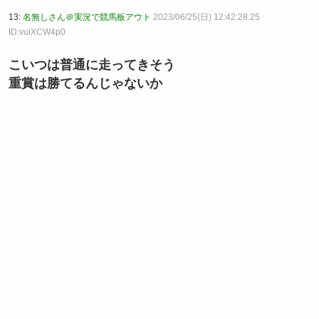
13:
名無しさん＠実況で競馬板アウト
2023/06/25(日) 12:42:28.25
ID:vuiXCW4p0
こいつは普通に走ってきそう
重賞は勝てるんじゃないか