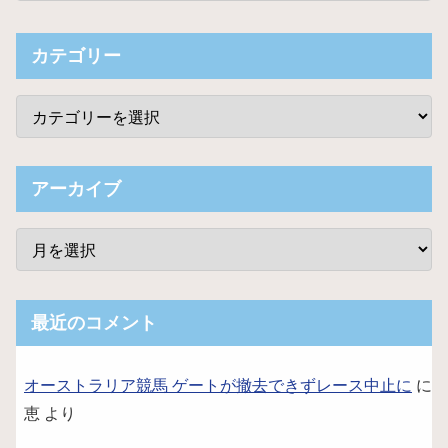
カテゴリー
アーカイブ
最近のコメント
オーストラリア競馬 ゲートが撤去できずレース中止に
に
恵
より