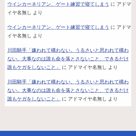
ウインカーネリアン、ゲート練習で寝てしまう
に
アドマ
イヤ名無し
より
ウインカーネリアン、ゲート練習で寝てしまう
に
アドマ
イヤ名無し
より
川田騎手「嫌われて構わない。うるさいと思われて構わ
ない。大事なのは誰も命を落とさないこと、できるだけ
誰もケガをしないこと」
に
アドマイヤ名無し
より
川田騎手「嫌われて構わない。うるさいと思われて構わ
ない。大事なのは誰も命を落とさないこと、できるだけ
誰もケガをしないこと」
に
アドマイヤ名無し
より