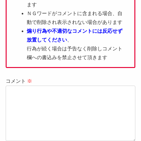
ます
ＮＧワードがコメントに含まれる場合、自
動で削除され表示されない場合があります
煽り行為や不適切なコメントには反応せず
放置してください
、
行為が続く場合は予告なく削除しコメント
欄への書込みを禁止させて頂きます
コメント
※