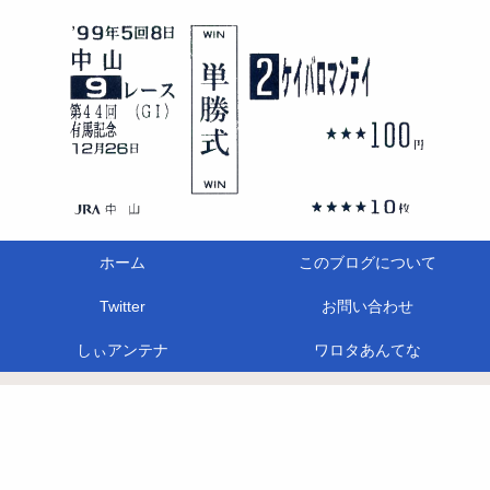
ホーム
このブログについて
Twitter
お問い合わせ
しぃアンテナ
ワロタあんてな