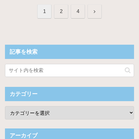
次
1
2
4
へ
記事を検索
カテゴリー
アーカイブ