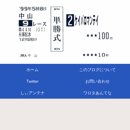
ホーム
このブログについて
Twitter
お問い合わせ
しぃアンテナ
ワロタあんてな