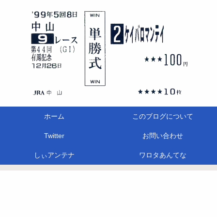
ホーム
このブログについて
Twitter
お問い合わせ
しぃアンテナ
ワロタあんてな