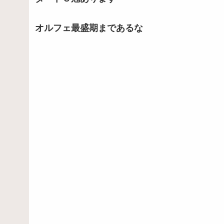
オルフェ最盛期まであるな