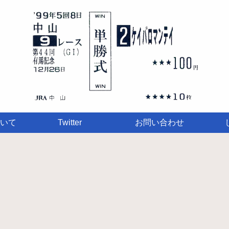
いて
Twitter
お問い合わせ