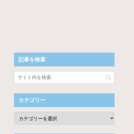
記事を検索
カテゴリー