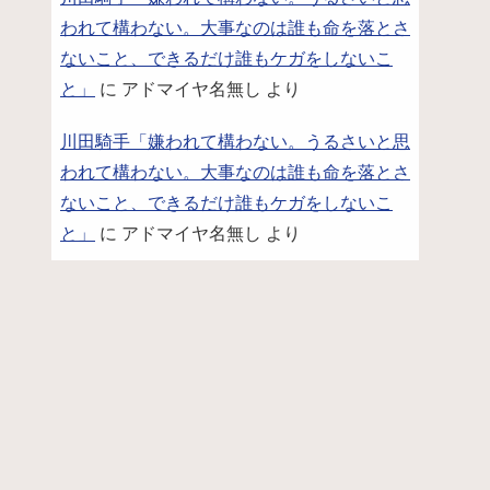
われて構わない。大事なのは誰も命を落とさ
ないこと、できるだけ誰もケガをしないこ
と」
に
アドマイヤ名無し
より
川田騎手「嫌われて構わない。うるさいと思
われて構わない。大事なのは誰も命を落とさ
ないこと、できるだけ誰もケガをしないこ
と」
に
アドマイヤ名無し
より