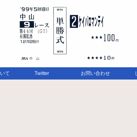
いて
Twitter
お問い合わせ