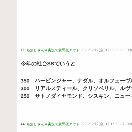
11:
名無しさん＠実況で競馬板アウト
2023/02/17(金) 17:08:39.09 ID
今年の社台SSでいうと
350 ハービンジャー、ナダル、オルフェー
300 リアルスティール、クリソベリル、ル
250 サトノダイヤモンド、シスキン、ニュ
44:
名無しさん＠実況で競馬板アウト
2023/02/17(金) 17:15:23.87 ID: