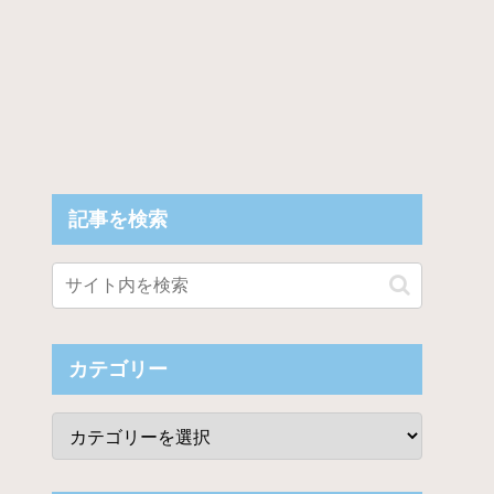
記事を検索
カテゴリー