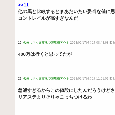
>>11
他の馬と比較するとまあだいたい妥当な値に思
コントレイルが高すぎなんだ
12:
名無しさん＠実況で競馬板アウト
2023/02/17(金) 17:08:43.68 ID:
400万は行くと思ってたが
21:
名無しさん＠実況で競馬板アウト
2023/02/17(金) 17:11:01.01 ID
急遽すぎるからこの値段にしたんだろうけどさ
リアステよりそりゃこっちつけるわ