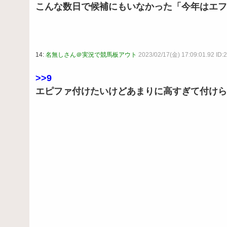
こんな数日で候補にもいなかった「今年はエフ
14:
名無しさん＠実況で競馬板アウト
2023/02/17(金) 17:09:01.92 ID:
>>9
エピファ付けたいけどあまりに高すぎて付けら