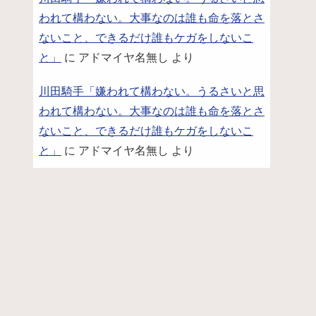
われて構わない。大事なのは誰も命を落とさ
ないこと、できるだけ誰もケガをしないこ
と」
に
アドマイヤ名無し
より
川田騎手「嫌われて構わない。うるさいと思
われて構わない。大事なのは誰も命を落とさ
ないこと、できるだけ誰もケガをしないこ
と」
に
アドマイヤ名無し
より