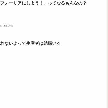
フォーリアにしよう！」ってなるもんなの？
2nB+IfCM0
れないよって生産者は結構いる