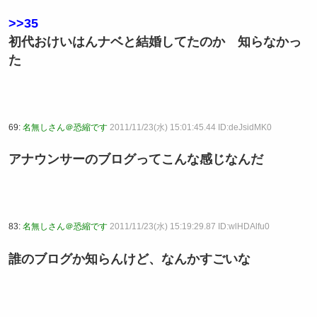
>>35
初代おけいはんナベと結婚してたのか 知らなかっ
た
69:
名無しさん＠恐縮です
2011/11/23(水) 15:01:45.44 ID:deJsidMK0
アナウンサーのブログってこんな感じなんだ
83:
名無しさん＠恐縮です
2011/11/23(水) 15:19:29.87 ID:wlHDAlfu0
誰のブログか知らんけど、なんかすごいな