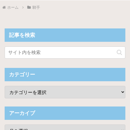
ホーム
騎手
記事を検索
カテゴリー
アーカイブ