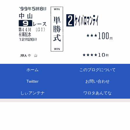
ホーム
このブログについて
Twitter
お問い合わせ
しぃアンテナ
ワロタあんてな