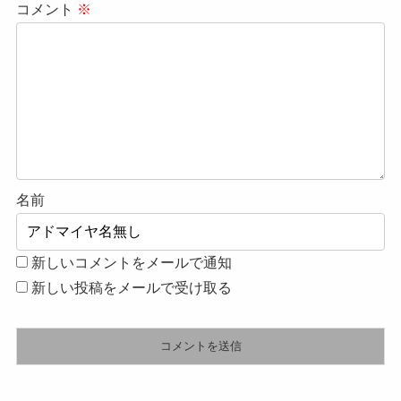
コメント
※
名前
新しいコメントをメールで通知
新しい投稿をメールで受け取る