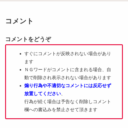
コメント
コメントをどうぞ
すぐにコメントが反映されない場合があり
ます
ＮＧワードがコメントに含まれる場合、自
動で削除され表示されない場合があります
煽り行為や不適切なコメントには反応せず
放置してください
、
行為が続く場合は予告なく削除しコメント
欄への書込みを禁止させて頂きます