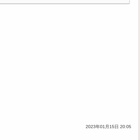
2023年01月15日 20:05