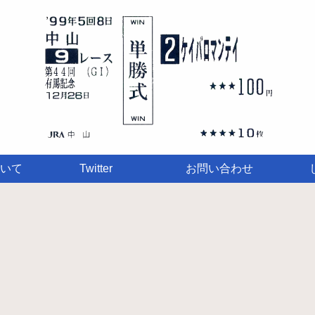
いて
Twitter
お問い合わせ