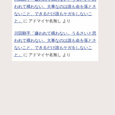
われて構わない。大事なのは誰も命を落とさ
ないこと、できるだけ誰もケガをしないこ
と」
に
アドマイヤ名無し
より
川田騎手「嫌われて構わない。うるさいと思
われて構わない。大事なのは誰も命を落とさ
ないこと、できるだけ誰もケガをしないこ
と」
に
アドマイヤ名無し
より