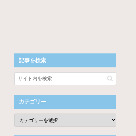
記事を検索
カテゴリー