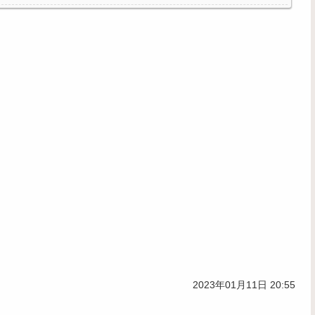
2023年01月11日 20:55