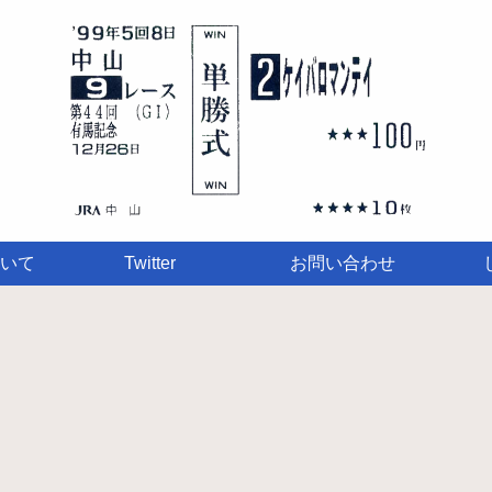
いて
Twitter
お問い合わせ