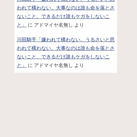
われて構わない。大事なのは誰も命を落とさ
ないこと、できるだけ誰もケガをしないこ
と」
に
アドマイヤ名無し
より
川田騎手「嫌われて構わない。うるさいと思
われて構わない。大事なのは誰も命を落とさ
ないこと、できるだけ誰もケガをしないこ
と」
に
アドマイヤ名無し
より