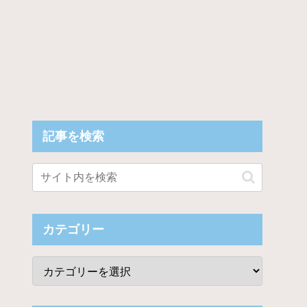
記事を検索
カテゴリー