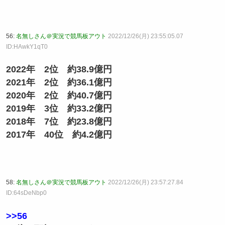
56:
名無しさん＠実況で競馬板アウト
2022/12/26(月) 23:55:05.07
ID:HAwkY1qT0
2022年 2位 約38.9億円
2021年 2位 約36.1億円
2020年 2位 約40.7億円
2019年 3位 約33.2億円
2018年 7位 約23.8億円
2017年 40位 約4.2億円
58:
名無しさん＠実況で競馬板アウト
2022/12/26(月) 23:57:27.84
ID:64sDeNbp0
>>56