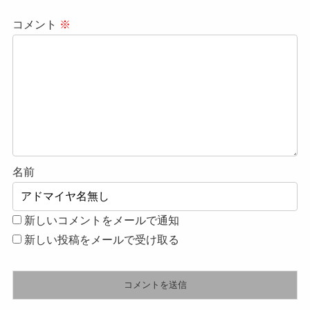
コメント
※
名前
新しいコメントをメールで通知
新しい投稿をメールで受け取る