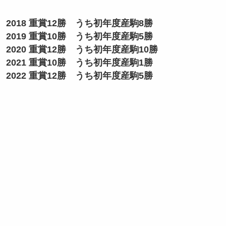
2018 重賞12勝 うち初年度産駒8勝
2019 重賞10勝 うち初年度産駒5勝
2020 重賞12勝 うち初年度産駒10勝
2021 重賞10勝 うち初年度産駒1勝
2022 重賞12勝 うち初年度産駒5勝