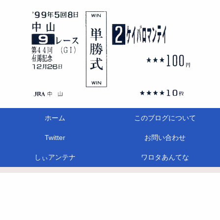
ホーム
このブログについて
Twitter
お問い合わせ
しぃアンテナ
ワロタあんてな