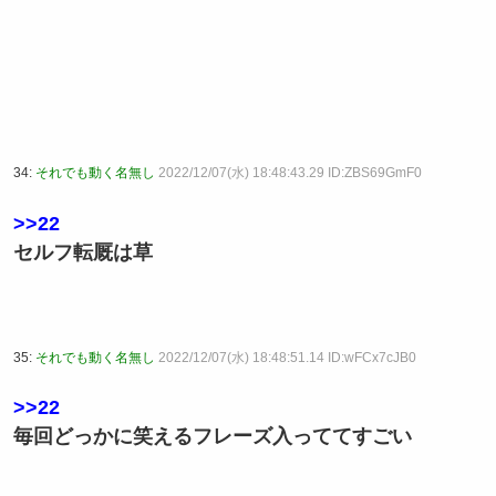
34:
それでも動く名無し
2022/12/07(水) 18:48:43.29 ID:ZBS69GmF0
>>22
セルフ転厩は草
35:
それでも動く名無し
2022/12/07(水) 18:48:51.14 ID:wFCx7cJB0
>>22
毎回どっかに笑えるフレーズ入っててすごい