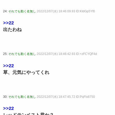
24:
それでも動く名無し
2022/12/07(水) 18:46:09.93 ID:KIdGp5Yf0
>>22
出たわね
25:
それでも動く名無し
2022/12/07(水) 18:46:42.93 ID:+zFCYQF4d
>>22
草、元気にやってくれ
30:
それでも動く名無し
2022/12/07(水) 18:47:45.72 ID:PqFlx8750
>>22