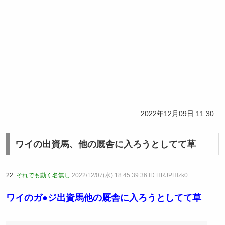
2022年12月09日 11:30
ワイの出資馬、他の厩舎に入ろうとしてて草
22:
それでも動く名無し
2022/12/07(水) 18:45:39.36 ID:HRJPHlzk0
ワイのガ●ジ出資馬他の厩舎に入ろうとしてて草