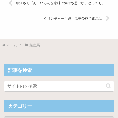
細江さん「あーいろんな意味で気持ち悪いな。とっても」
クリンチャー引退 馬事公苑で乗馬に
ホーム
競走馬
記事を検索
カテゴリー