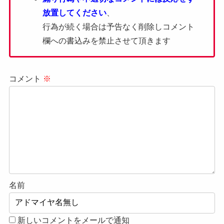
放置してください
、
行為が続く場合は予告なく削除しコメント
欄への書込みを禁止させて頂きます
コメント
※
名前
新しいコメントをメールで通知