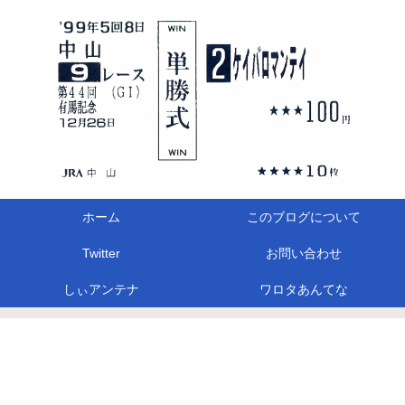
ホーム
このブログについて
Twitter
お問い合わせ
しぃアンテナ
ワロタあんてな