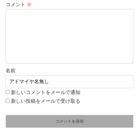
コメント
※
名前
新しいコメントをメールで通知
新しい投稿をメールで受け取る