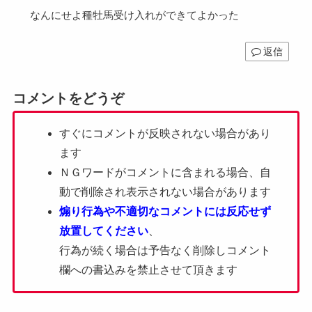
なんにせよ種牡馬受け入れができてよかった
返信
コメントをどうぞ
すぐにコメントが反映されない場合があり
ます
ＮＧワードがコメントに含まれる場合、自
動で削除され表示されない場合があります
煽り行為や不適切なコメントには反応せず
放置してください
、
行為が続く場合は予告なく削除しコメント
欄への書込みを禁止させて頂きます