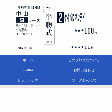
ホーム
このブログについて
Twitter
お問い合わせ
しぃアンテナ
ワロタあんてな