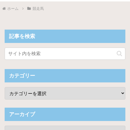
ホーム
競走馬
記事を検索
カテゴリー
アーカイブ