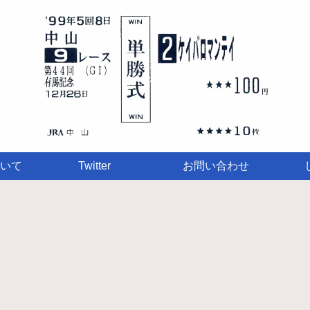
いて
Twitter
お問い合わせ