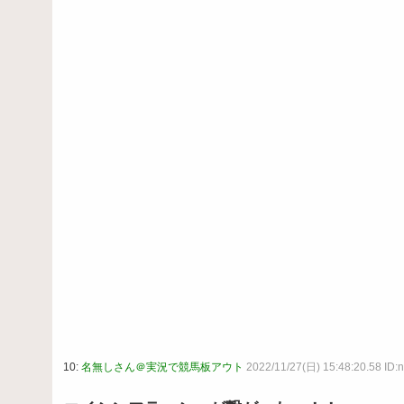
10:
名無しさん＠実況で競馬板アウト
2022/11/27(日) 15:48:20.58 ID