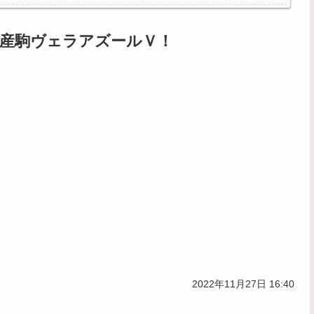
産駒ヴェラアズールＶ！
2022年11月27日 16:40