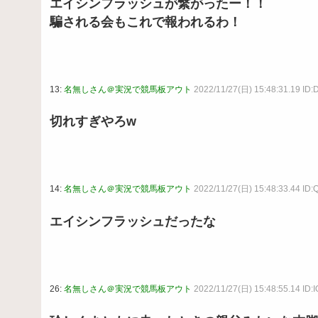
エイシンフラッシュが繋がったー！！
騙される会もこれで報われるわ！
13:
名無しさん＠実況で競馬板アウト
2022/11/27(日) 15:48:31.19 ID
切れすぎやろw
14:
名無しさん＠実況で競馬板アウト
2022/11/27(日) 15:48:33.44 ID
エイシンフラッシュだったな
26:
名無しさん＠実況で競馬板アウト
2022/11/27(日) 15:48:55.14 ID