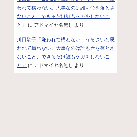
われて構わない。大事なのは誰も命を落とさ
ないこと、できるだけ誰もケガをしないこ
と」
に
アドマイヤ名無し
より
川田騎手「嫌われて構わない。うるさいと思
われて構わない。大事なのは誰も命を落とさ
ないこと、できるだけ誰もケガをしないこ
と」
に
アドマイヤ名無し
より