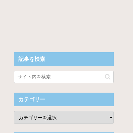
記事を検索
カテゴリー