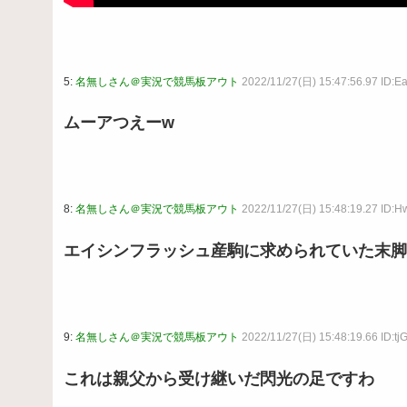
5:
名無しさん＠実況で競馬板アウト
2022/11/27(日) 15:47:56.97 ID:E
ムーアつえーw
8:
名無しさん＠実況で競馬板アウト
2022/11/27(日) 15:48:19.27 ID
エイシンフラッシュ産駒に求められていた末脚
9:
名無しさん＠実況で競馬板アウト
2022/11/27(日) 15:48:19.66 ID:tj
これは親父から受け継いだ閃光の足ですわ