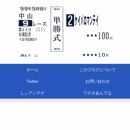
ホーム
このブログについて
Twitter
お問い合わせ
しぃアンテナ
ワロタあんてな