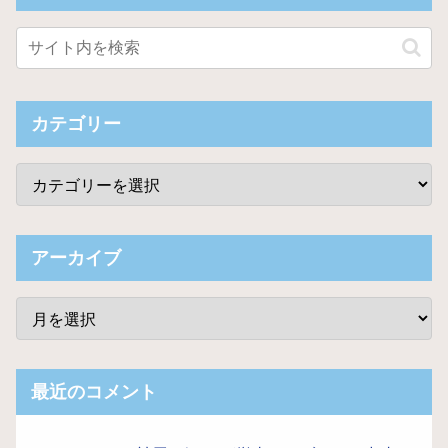
カテゴリー
アーカイブ
最近のコメント