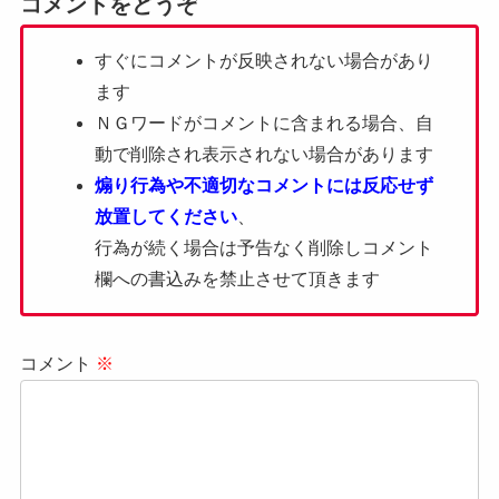
コメントをどうぞ
すぐにコメントが反映されない場合があり
ます
ＮＧワードがコメントに含まれる場合、自
動で削除され表示されない場合があります
煽り行為や不適切なコメントには反応せず
放置してください
、
行為が続く場合は予告なく削除しコメント
欄への書込みを禁止させて頂きます
コメント
※