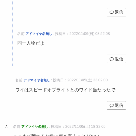
返信
名前:
:
投稿日：2022/11/06(日) 08:52:08
アドマイヤ名無し
同一人物だよ
返信
名前:
:
投稿日：2022/11/05(土) 23:02:00
アドマイヤ名無し
ワイはスピードオブライトとのワイド当たったで
返信
名前:
:
投稿日：2022/11/05(土) 18:32:05
アドマイヤ名無し