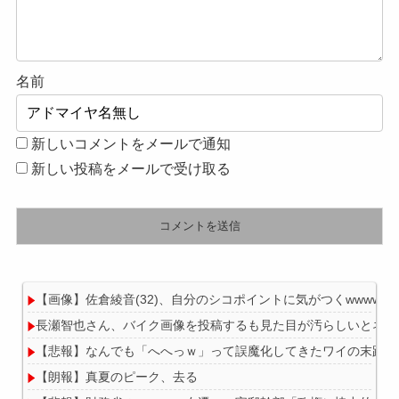
名前
新しいコメントをメールで通知
新しい投稿をメールで受け取る
【画像】佐倉綾音(32)、自分のシコポイントに気がつくwwwwww
長瀬智也さん、バイク画像を投稿するも見た目が汚らしいとネッ
【悲報】なんでも「へへっｗ」って誤魔化してきたワイの末路が
【朗報】真夏のピーク、去る