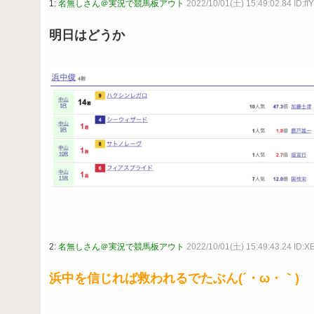
1:
名無しさん＠実況で競馬板アウト
2022/10/01(土) 15:49:02.84 ID:f
明日はどうか
2:
名無しさん＠実況で競馬板アウト
2022/10/01(土) 15:49:43.24 ID:
浜中を信じれば救われるでたぶん(´・ω・｀)