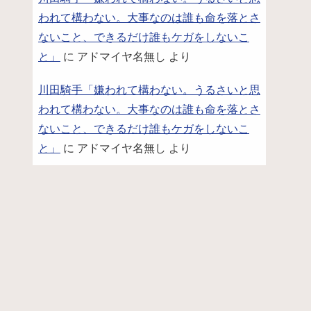
われて構わない。大事なのは誰も命を落とさ
ないこと、できるだけ誰もケガをしないこ
と」
に
アドマイヤ名無し
より
川田騎手「嫌われて構わない。うるさいと思
われて構わない。大事なのは誰も命を落とさ
ないこと、できるだけ誰もケガをしないこ
と」
に
アドマイヤ名無し
より