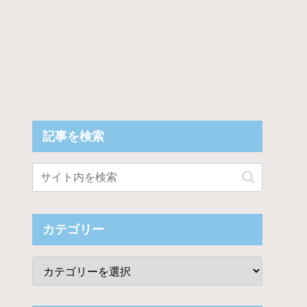
記事を検索
カテゴリー