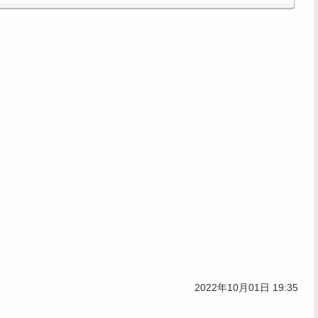
2022年10月01日 19:35