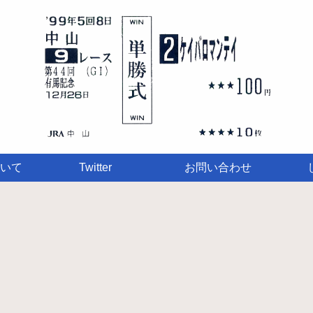
いて
Twitter
お問い合わせ