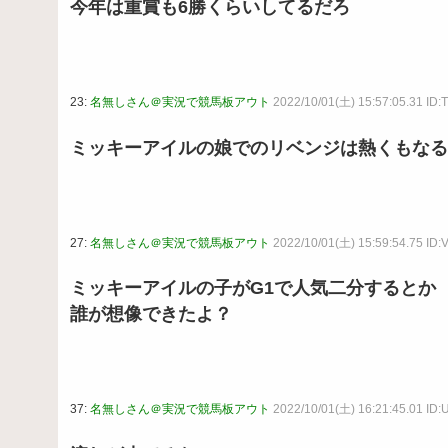
今年は重賞も6勝くらいしてるだろ
23:
名無しさん＠実況で競馬板アウト
2022/10/01(土) 15:57:05.31 ID
ミッキーアイルの娘でのリベンジは熱くもなる
27:
名無しさん＠実況で競馬板アウト
2022/10/01(土) 15:59:54.75 ID
ミッキーアイルの子がG1で人気二分するとか
誰が想像できたよ？
37:
名無しさん＠実況で競馬板アウト
2022/10/01(土) 16:21:45.01 ID