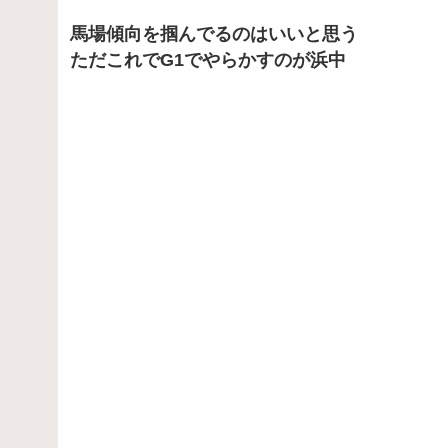
馬場傾向を掴んでるのはいいと思う
ただこれでG1でやらかすのが浜中