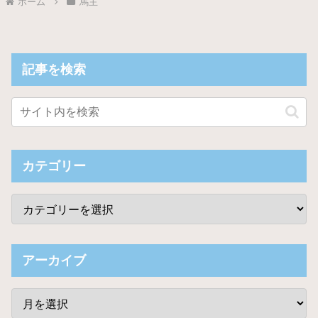
ホーム
馬主
記事を検索
カテゴリー
アーカイブ