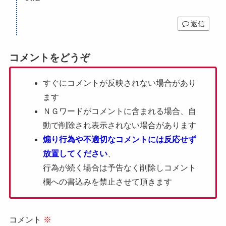
返信
コメントをどうぞ
すぐにコメントが反映されない場合があり
ます
ＮＧワードがコメントに含まれる場合、自
動で削除され表示されない場合があります
煽り行為や不適切なコメントには反応せず
放置してください
、
行為が続く場合は予告なく削除しコメント
欄への書込みを禁止させて頂きます
コメント
※