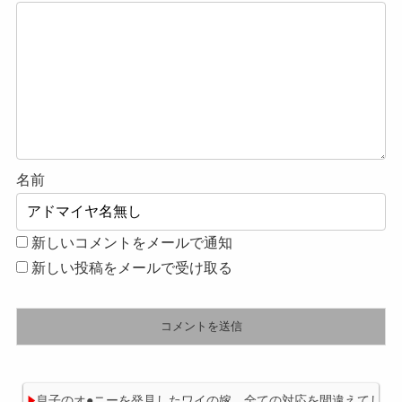
名前
新しいコメントをメールで通知
新しい投稿をメールで受け取る
息子のオ●ニーを発見したワイの嫁、全ての対応を間違えてしま