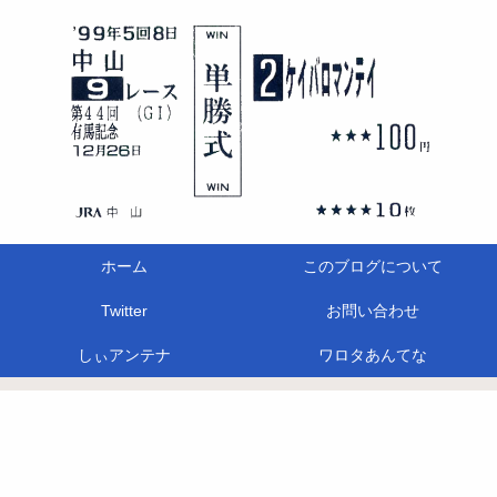
ホーム
このブログについて
Twitter
お問い合わせ
しぃアンテナ
ワロタあんてな