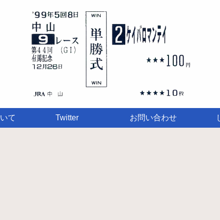
いて
Twitter
お問い合わせ