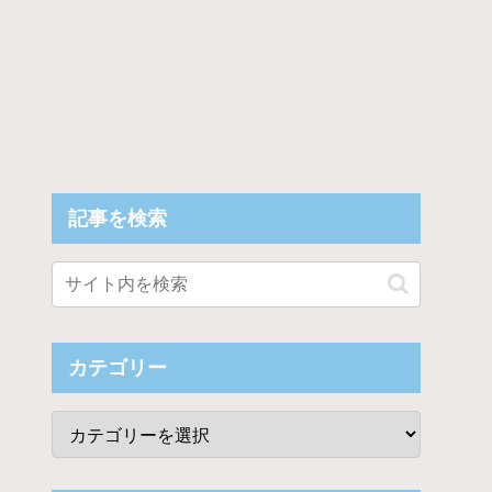
記事を検索
カテゴリー