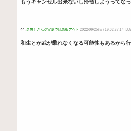
もうキャンセル出来ないし帰省しようってなっ
44:
名無しさん＠実況で競馬板アウト
2022/09/25(日) 19:02:37.14 ID:
和生とか武が乗れなくなる可能性もあるから行