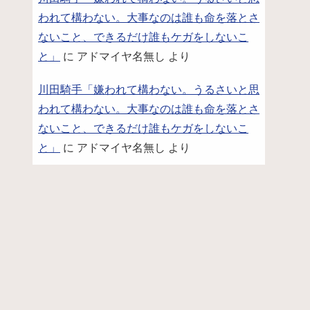
われて構わない。大事なのは誰も命を落とさ
ないこと、できるだけ誰もケガをしないこ
と」
に
アドマイヤ名無し
より
川田騎手「嫌われて構わない。うるさいと思
われて構わない。大事なのは誰も命を落とさ
ないこと、できるだけ誰もケガをしないこ
と」
に
アドマイヤ名無し
より