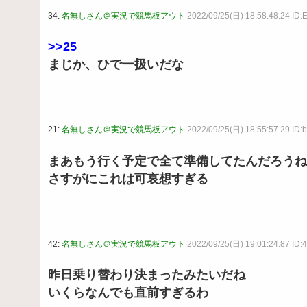
34:
名無しさん＠実況で競馬板アウト
2022/09/25(日) 18:58:48.24 ID
>>25
まじか、ひでー扱いだな
21:
名無しさん＠実況で競馬板アウト
2022/09/25(日) 18:55:57.29 ID:
まあもう行く予定で全て準備してたんだろうね
さすがにこれは可哀想すぎる
42:
名無しさん＠実況で競馬板アウト
2022/09/25(日) 19:01:24.87 ID
昨日乗り替わり決まったみたいだね
いくらなんでも直前すぎるわ