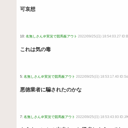
可哀想
10:
名無しさん＠実況で競馬板アウト
2022/09/25(日) 18:54:03.27 ID
これは気の毒
5:
名無しさん＠実況で競馬板アウト
2022/09/25(日) 18:53:17.40 ID:S
悪徳業者に騙されたのかな
7:
名無しさん＠実況で競馬板アウト
2022/09/25(日) 18:53:43.93 ID:J