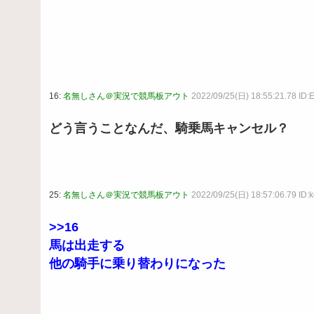
16:
名無しさん＠実況で競馬板アウト
2022/09/25(日) 18:55:21.78 ID
どう言うことなんだ、騎乗馬キャンセル？
25:
名無しさん＠実況で競馬板アウト
2022/09/25(日) 18:57:06.79 ID:k
>>16
馬は出走する
他の騎手に乗り替わりになった