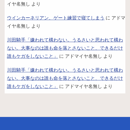
イヤ名無し
より
ウインカーネリアン、ゲート練習で寝てしまう
に
アドマ
イヤ名無し
より
川田騎手「嫌われて構わない。うるさいと思われて構わ
ない。大事なのは誰も命を落とさないこと、できるだけ
誰もケガをしないこと」
に
アドマイヤ名無し
より
川田騎手「嫌われて構わない。うるさいと思われて構わ
ない。大事なのは誰も命を落とさないこと、できるだけ
誰もケガをしないこと」
に
アドマイヤ名無し
より