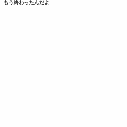
もう終わったんだよ