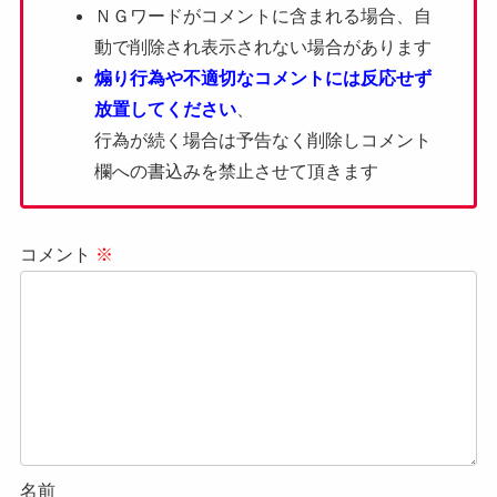
ＮＧワードがコメントに含まれる場合、自
動で削除され表示されない場合があります
煽り行為や不適切なコメントには反応せず
放置してください
、
行為が続く場合は予告なく削除しコメント
欄への書込みを禁止させて頂きます
コメント
※
名前