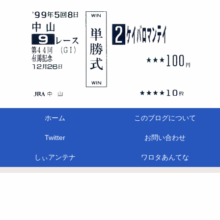
ホーム
このブログについて
Twitter
お問い合わせ
しぃアンテナ
ワロタあんてな