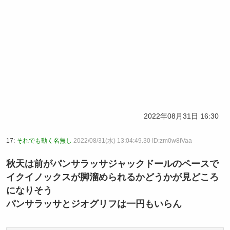
2022年08月31日 16:30
17:
それでも動く名無し
2022/08/31(水) 13:04:49.30 ID:zm0w8fVaa
秋天は前がパンサラッサジャックドールのペースで
イクイノックスが脚溜められるかどうかが見どころ
になりそう
パンサラッサとジオグリフは一円もいらん