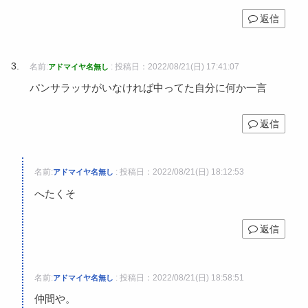
返信
名前:
:
投稿日：2022/08/21(日) 17:41:07
アドマイヤ名無し
パンサラッサがいなければ中ってた自分に何か一言
返信
名前:
:
投稿日：2022/08/21(日) 18:12:53
アドマイヤ名無し
へたくそ
返信
名前:
:
投稿日：2022/08/21(日) 18:58:51
アドマイヤ名無し
仲間や。