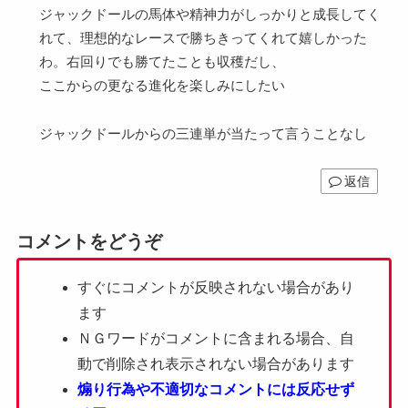
ジャックドールの馬体や精神力がしっかりと成長してく
れて、理想的なレースで勝ちきってくれて嬉しかった
わ。右回りでも勝てたことも収穫だし、
ここからの更なる進化を楽しみにしたい
ジャックドールからの三連単が当たって言うことなし
返信
コメントをどうぞ
すぐにコメントが反映されない場合があり
ます
ＮＧワードがコメントに含まれる場合、自
動で削除され表示されない場合があります
煽り行為や不適切なコメントには反応せず