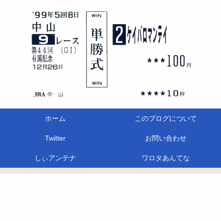
ホーム
このブログについて
Twitter
お問い合わせ
しぃアンテナ
ワロタあんてな