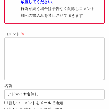
放置してください
、
行為が続く場合は予告なく削除しコメント
欄への書込みを禁止させて頂きます
コメント
※
名前
新しいコメントをメールで通知