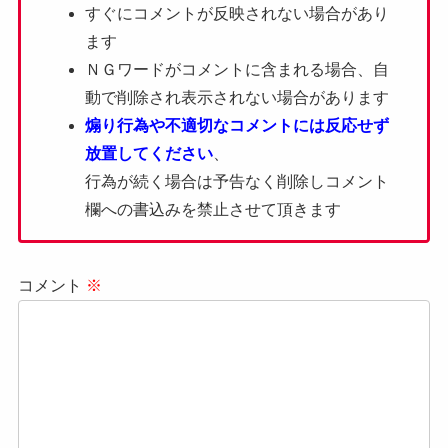
すぐにコメントが反映されない場合があり
ます
ＮＧワードがコメントに含まれる場合、自
動で削除され表示されない場合があります
煽り行為や不適切なコメントには反応せず
放置してください
、
行為が続く場合は予告なく削除しコメント
欄への書込みを禁止させて頂きます
コメント
※