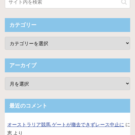
カテゴリー
アーカイブ
最近のコメント
オーストラリア競馬 ゲートが撤去できずレース中止に
に
恵
より