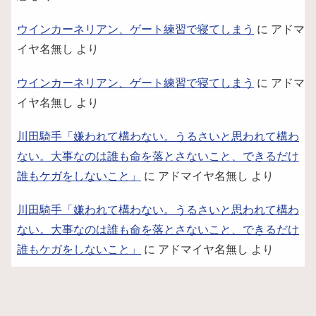
ウインカーネリアン、ゲート練習で寝てしまう
に
アドマ
イヤ名無し
より
ウインカーネリアン、ゲート練習で寝てしまう
に
アドマ
イヤ名無し
より
川田騎手「嫌われて構わない。うるさいと思われて構わ
ない。大事なのは誰も命を落とさないこと、できるだけ
誰もケガをしないこと」
に
アドマイヤ名無し
より
川田騎手「嫌われて構わない。うるさいと思われて構わ
ない。大事なのは誰も命を落とさないこと、できるだけ
誰もケガをしないこと」
に
アドマイヤ名無し
より