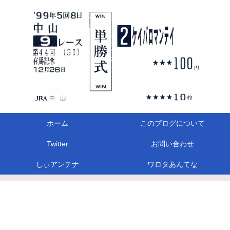
ホーム
このブログについて
Twitter
お問い合わせ
しぃアンテナ
ワロタあんてな