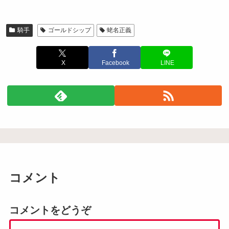
騎手
ゴールドシップ
蛯名正義
X
Facebook
LINE
コメント
コメントをどうぞ