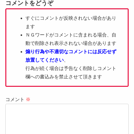
コメントをどうぞ
すぐにコメントが反映されない場合があり
ます
ＮＧワードがコメントに含まれる場合、自
動で削除され表示されない場合があります
煽り行為や不適切なコメントには反応せず
放置してください
、
行為が続く場合は予告なく削除しコメント
欄への書込みを禁止させて頂きます
コメント
※