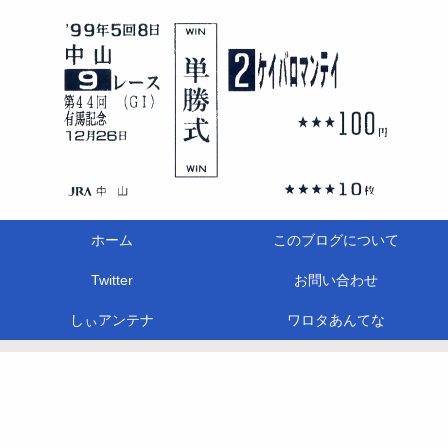
ホーム
このブログについて
Twitter
お問い合わせ
しぃアンテナ
ワロタあんてな