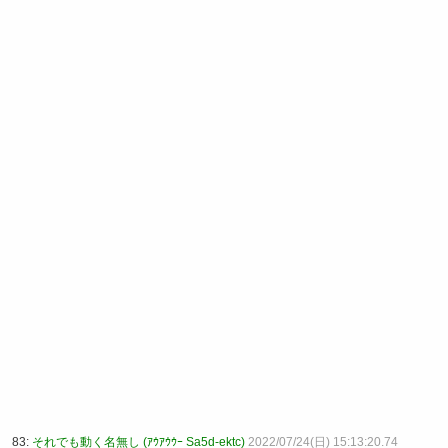
83:
それでも動く名無し (ｱｳｱｳｳｰ Sa5d-ektc)
2022/07/24(日) 15:13:20.74