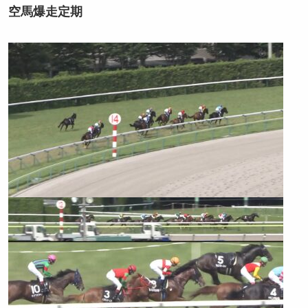
空馬爆走定期