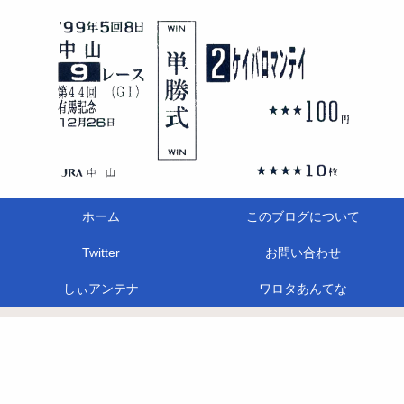
ホーム
このブログについて
Twitter
お問い合わせ
しぃアンテナ
ワロタあんてな