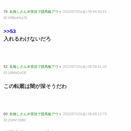
76:
名無しさん＠実況で競馬板アウト
2022/07/15(金) 09:44:40.61
ID:V8Bo4Xa70
>>53
入れるわけないだろ
52:
名無しさん＠実況で競馬板アウト
2022/07/15(金) 08:39:41.34
ID:1tlMwDvO0
この転厩は闇が深そうだわ
60:
名無しさん＠実況で競馬板アウト
2022/07/15(金) 08:49:13.73
ID:20/hPJSB0