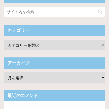
カテゴリー
アーカイブ
最近のコメント