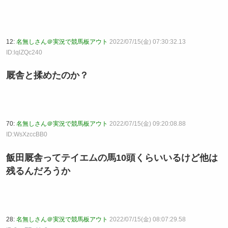
12:
名無しさん＠実況で競馬板アウト
2022/07/15(金) 07:30:32.13
ID:lqlZQc240
厩舎と揉めたのか？
70:
名無しさん＠実況で競馬板アウト
2022/07/15(金) 09:20:08.88
ID:WsXzccBB0
飯田厩舎ってテイエムの馬10頭くらいいるけど他は
残るんだろうか
28:
名無しさん＠実況で競馬板アウト
2022/07/15(金) 08:07:29.58