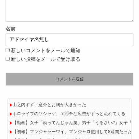
名前
新しいコメントをメールで通知
新しい投稿をメールで受け取る
山之内すず、意外とお胸が大きかった
ホロライブのソシャゲ、エ▨チな広告がずっと流れてくる
【動画】女子「勃ってんじゃん笑」男子「うるさい//」女子「キ
【朗報】マンジャラーワイ、マンジャロ使用して8週間たった結