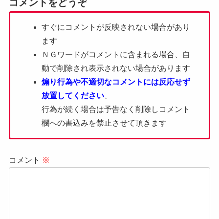
コメントをどうぞ
すぐにコメントが反映されない場合があり
ます
ＮＧワードがコメントに含まれる場合、自
動で削除され表示されない場合があります
煽り行為や不適切なコメントには反応せず
放置してください
、
行為が続く場合は予告なく削除しコメント
欄への書込みを禁止させて頂きます
コメント
※