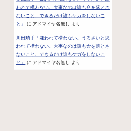
われて構わない。大事なのは誰も命を落とさ
ないこと、できるだけ誰もケガをしないこ
と」
に
アドマイヤ名無し
より
川田騎手「嫌われて構わない。うるさいと思
われて構わない。大事なのは誰も命を落とさ
ないこと、できるだけ誰もケガをしないこ
と」
に
アドマイヤ名無し
より