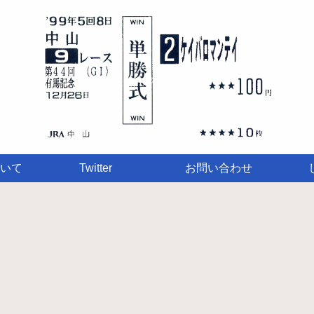
いて
Twitter
お問い合わせ