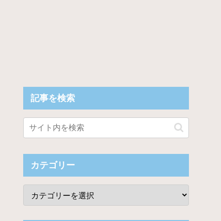
記事を検索
カテゴリー
う！」