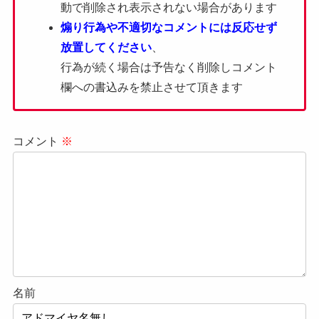
動で削除され表示されない場合があります
煽り行為や不適切なコメントには反応せず
放置してください
、
行為が続く場合は予告なく削除しコメント
欄への書込みを禁止させて頂きます
コメント
※
名前