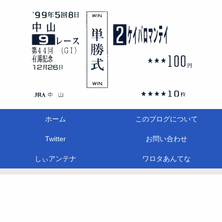
ホーム
このブログについて
Twitter
お問い合わせ
しぃアンテナ
ワロタあんてな