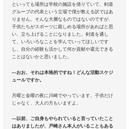
といっても場所は学校の施設を借りていて、剣道
グループの代表という立場で僕が教える訳ではあ
りません。そんな大層なものではないのですが、
子供たちがスポーツに親しめる場所があればと思
い、立ち上げることになりました。剣道を通し
て、いろいろなことを学んでいってほしいです
し、自分の経験も活かして何か貢献や還元できる
ことはないかと思いました。
—おお、それは本格的ですね！どんな活動スケジ
ュールですか。
月曜と金曜の夜に川崎でやっています。子供だけ
じゃなく、大人の方もいますよ。
—以前、ご自身もやられていると言っていたこと
はありましたが、戸崎さん本人がいることもある