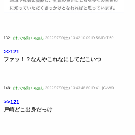
132:
それでも動く名無し
2022/07/09(土) 13:42:10.09 ID:5WiFoTI50
>>121
ファッ！？なんやこれなにしてだこいつ
148:
それでも動く名無し
2022/07/09(土) 13:43:48.80 ID:41+jGvW/0
>>121
戸崎どこ出身だっけ