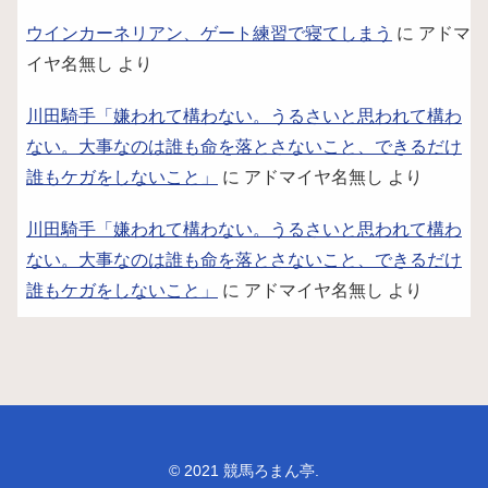
ウインカーネリアン、ゲート練習で寝てしまう
に
アドマ
イヤ名無し
より
川田騎手「嫌われて構わない。うるさいと思われて構わ
ない。大事なのは誰も命を落とさないこと、できるだけ
誰もケガをしないこと」
に
アドマイヤ名無し
より
川田騎手「嫌われて構わない。うるさいと思われて構わ
ない。大事なのは誰も命を落とさないこと、できるだけ
誰もケガをしないこと」
に
アドマイヤ名無し
より
© 2021 競馬ろまん亭.