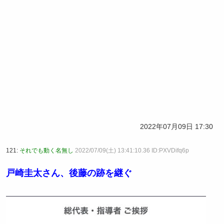
2022年07月09日 17:30
121:
それでも動く名無し
2022/07/09(土) 13:41:10.36 ID:PXVDifq6p
戸崎圭太さん、後藤の跡を継ぐ