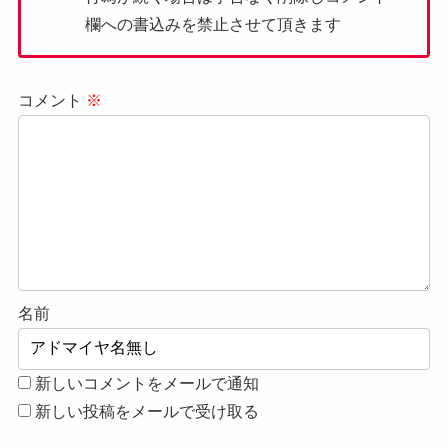
欄への書込みを禁止させて頂きます
コメント
※
名前
新しいコメントをメールで通知
新しい投稿をメールで受け取る