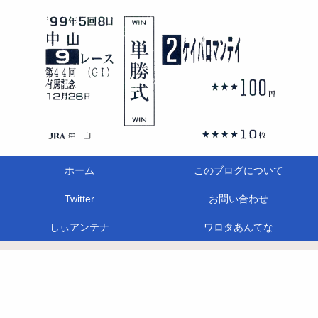
ホーム
このブログについて
Twitter
お問い合わせ
しぃアンテナ
ワロタあんてな