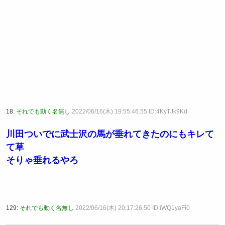
18:
それでも動く名無し
2022/06/16(木) 19:55:46.55 ID:4KyTJk9Kd
川田ついでに武士沢の馬が垂れてきたのにもキレて
て草
そりゃ垂れるやろ
129:
それでも動く名無し
2022/06/16(木) 20:17:26.50 ID:iWQ1yaFi0