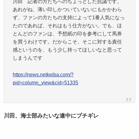
川田 記者の方たちへのちょっとした抗議です。
あれがね、薄い印しかついていないにもかかわら
ず、ファンの方たちの支持によって1番人気になっ
たのであれば、それはもう仕方がない。でも、ほ
とんどのファンは、予想紙の印を参考にして馬券
を買うわけです。だからこそ、そこに対する責任
感というのを、もう少し持ってほしいなと思って
しまうんです
https://news.netkeiba.com/?
pid=column_view&cid=51335
川田、海士部みたいな連中にブチギレ