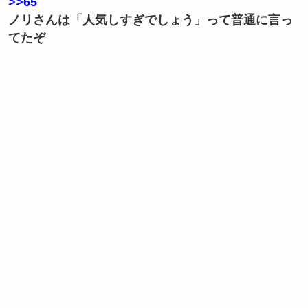
>>65
ノリさんは「人気しすぎでしょう」って普通に言っ
てたぞ