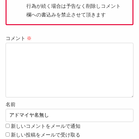
行為が続く場合は予告なく削除しコメント
欄への書込みを禁止させて頂きます
コメント
※
名前
新しいコメントをメールで通知
新しい投稿をメールで受け取る