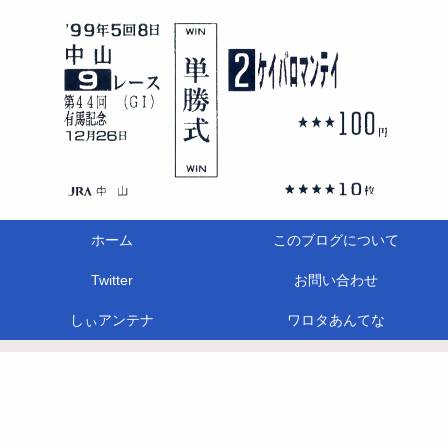
ホーム
このブログについて
Twitter
お問い合わせ
しぃアンテナ
ワロタあんてな