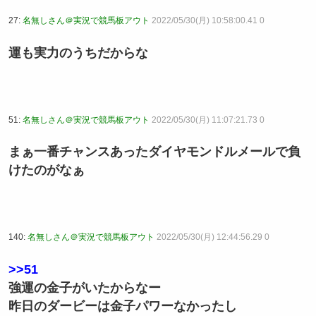
27:
名無しさん＠実況で競馬板アウト
2022/05/30(月) 10:58:00.41 0
運も実力のうちだからな
51:
名無しさん＠実況で競馬板アウト
2022/05/30(月) 11:07:21.73 0
まぁ一番チャンスあったダイヤモンドルメールで負
けたのがなぁ
140:
名無しさん＠実況で競馬板アウト
2022/05/30(月) 12:44:56.29 0
>>51
強運の金子がいたからなー
昨日のダービーは金子パワーなかったし