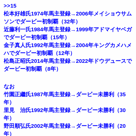
>>15
松本好雄氏1974年馬主登録→2006年メイショウサム
ソンでダービー初制覇（32年）
近藤利一氏1984年馬主登録→1999年アドマイヤベガ
でダービー初制覇（15年）
金子真人氏1992年馬主登録→2004年キングカメハメ
ハでダービー初制覇（12年）
松島正昭氏2014年馬主登録→2022年ドウデュースで
ダービー初制覇（8年）
なお
竹園正繼氏1987年馬主登録→ダービー未勝利（35
年）
里見 治氏1992年馬主登録→ダービー未勝利（30
年）
野田順弘氏2002年馬主登録→ダービー未勝利（20
年）