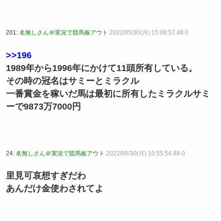
201:
名無しさん＠実況で競馬板アウト
2022/05/30(月) 15:08:57.48 0
>>196
1989年から1996年にかけて11頭所有している。
その時の冠名はサミーとミラクル
一番賞金を稼いだ馬は最初に所有したミラクルサミ
ーで9873万7000円
24:
名無しさん＠実況で競馬板アウト
2022/05/30(月) 10:55:54.88 0
里見可哀想すぎだわ
あんだけ金使わされてよ