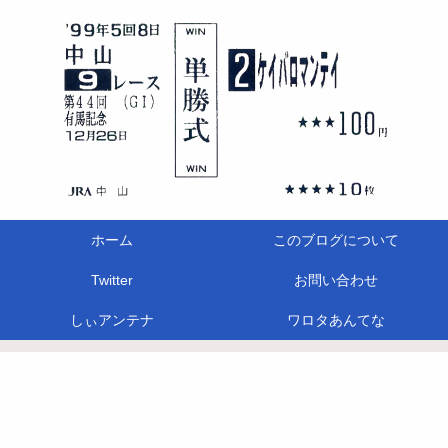
ホーム
このブログについて
Twitter
お問い合わせ
しぃアンテナ
ワロタあんてな