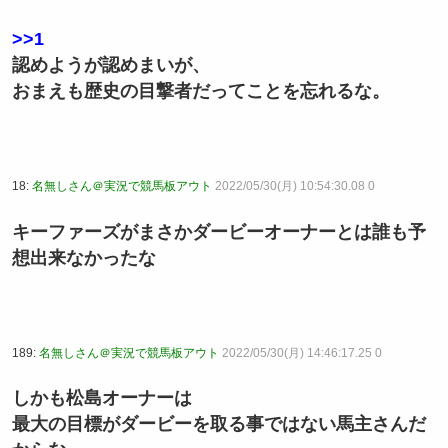
>>1
認めようが認めまいが、
おまえも歴史の目撃者だってことを忘れるな。
18:
名無しさん＠実況で競馬板アウト
2022/05/30(月) 10:54:30.08 0
キーファーズがまさかダービーオーナーとは誰も予
想出来なかったな
189:
名無しさん＠実況で競馬板アウト
2022/05/30(月) 14:46:17.25 0
しかも松島オーナーは
最大の目標がダービーを取る事ではない馬主さんだ