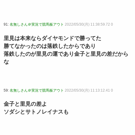
91:
名無しさん＠実況で競馬板アウト
2022/05/30(月) 11:38:59.72 0
里見は本来ならダイヤモンドで勝ってた
勝てなかったのは落鉄したからであり
落鉄したのが里見の運であり金子と里見の差だから
な
59:
名無しさん＠実況で競馬板アウト
2022/05/30(月) 11:13:12.41 0
金子と里見の差よ
ソダシとサトノレイナスも