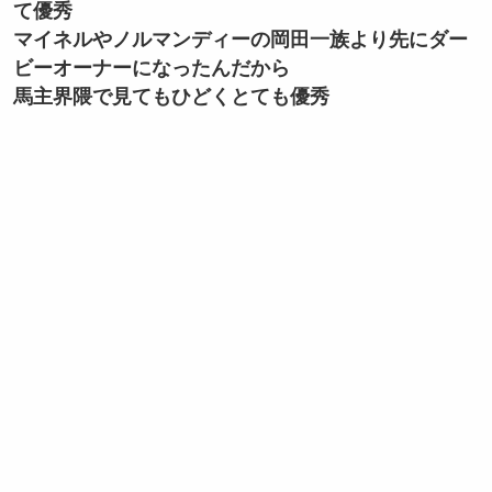
て優秀
マイネルやノルマンディーの岡田一族より先にダー
ビーオーナーになったんだから
馬主界隈で見てもひどくとても優秀