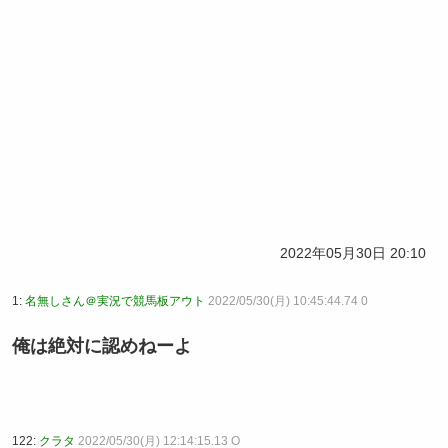
2022年05月30日 20:10
1:
名無しさん＠実況で競馬板アウト
2022/05/30(月) 10:45:44.74 0
俺は絶対に認めねーよ
122:
クラタ
2022/05/30(月) 12:14:15.13 O