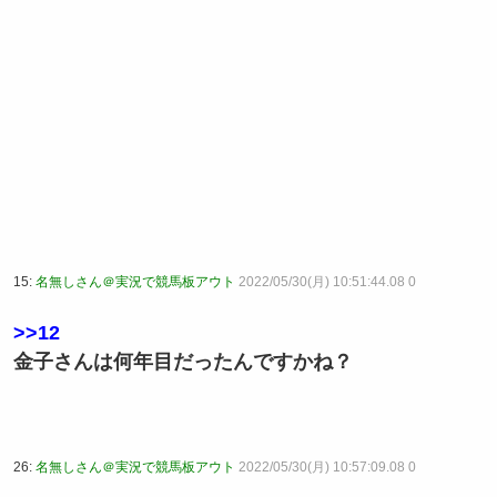
15:
名無しさん＠実況で競馬板アウト
2022/05/30(月) 10:51:44.08 0
>>12
金子さんは何年目だったんですかね？
26:
名無しさん＠実況で競馬板アウト
2022/05/30(月) 10:57:09.08 0