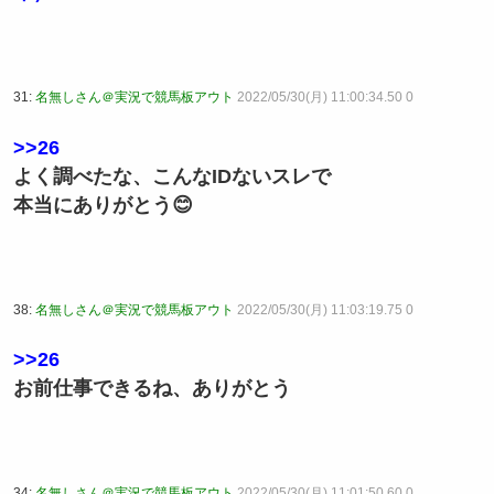
31:
名無しさん＠実況で競馬板アウト
2022/05/30(月) 11:00:34.50 0
>>26
よく調べたな、こんなIDないスレで
本当にありがとう😊
38:
名無しさん＠実況で競馬板アウト
2022/05/30(月) 11:03:19.75 0
>>26
お前仕事できるね、ありがとう
34:
名無しさん＠実況で競馬板アウト
2022/05/30(月) 11:01:50.60 0