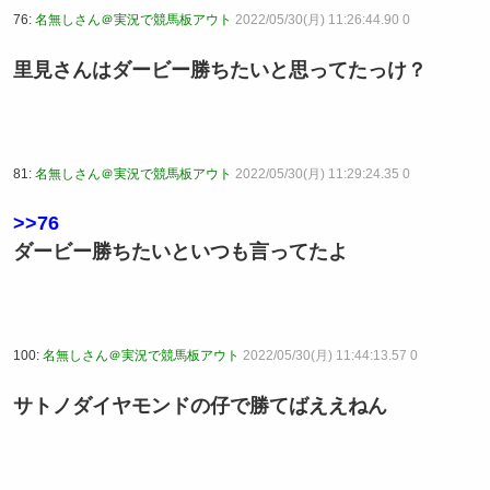
76:
名無しさん＠実況で競馬板アウト
2022/05/30(月) 11:26:44.90 0
里見さんはダービー勝ちたいと思ってたっけ？
81:
名無しさん＠実況で競馬板アウト
2022/05/30(月) 11:29:24.35 0
>>76
ダービー勝ちたいといつも言ってたよ
100:
名無しさん＠実況で競馬板アウト
2022/05/30(月) 11:44:13.57 0
サトノダイヤモンドの仔で勝てばええねん