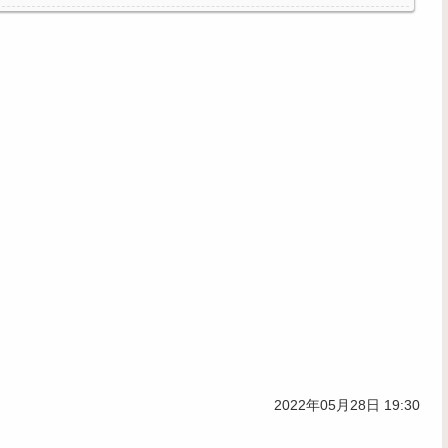
全復活
気になるｗｗｗｗ
2022年05月28日 19:30