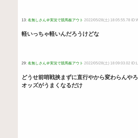
13:
名無しさん＠実況で競馬板アウト
2022/05/28(土) 18:05:55.78 I
軽いっちゃ軽いんだろうけどな
29:
名無しさん＠実況で競馬板アウト
2022/05/28(土) 18:09:03.02 I
どうせ前哨戦挟まずに直行やから変わらんやろ
オッズがうまくなるだけ