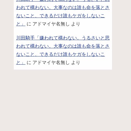
われて構わない。大事なのは誰も命を落とさ
ないこと、できるだけ誰もケガをしないこ
と」
に
アドマイヤ名無し
より
川田騎手「嫌われて構わない。うるさいと思
われて構わない。大事なのは誰も命を落とさ
ないこと、できるだけ誰もケガをしないこ
と」
に
アドマイヤ名無し
より