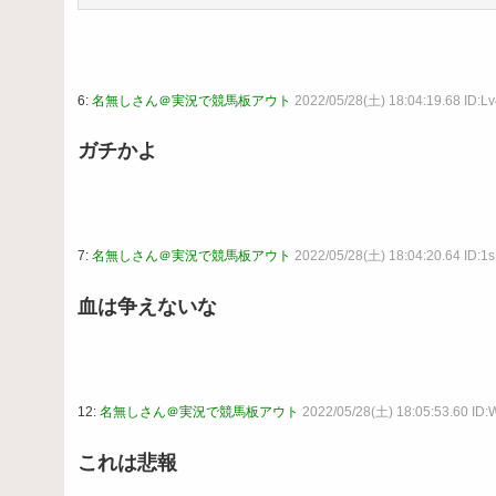
6:
名無しさん＠実況で競馬板アウト
2022/05/28(土) 18:04:19.68 ID:L
ガチかよ
7:
名無しさん＠実況で競馬板アウト
2022/05/28(土) 18:04:20.64 ID:1
血は争えないな
12:
名無しさん＠実況で競馬板アウト
2022/05/28(土) 18:05:53.60 ID
これは悲報