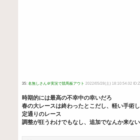
35:
名無しさん＠実況で競馬板アウト
2022/05/28(土) 18:10:54.02 I
時期的には最高の不幸中の幸いだろ
春の大レースは終わったとこだし、軽い手術し
定通りのレース
調整が狂うわけでもなし、追加でなんか来ない