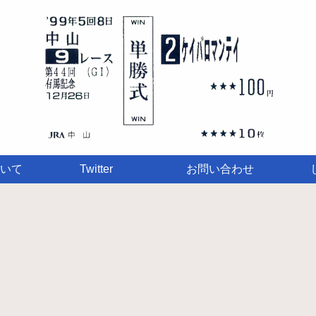
いて
Twitter
お問い合わせ