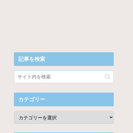
記事を検索
カテゴリー