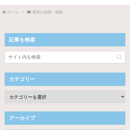
ホーム
競馬の知識・雑談
記事を検索
カテゴリー
アーカイブ