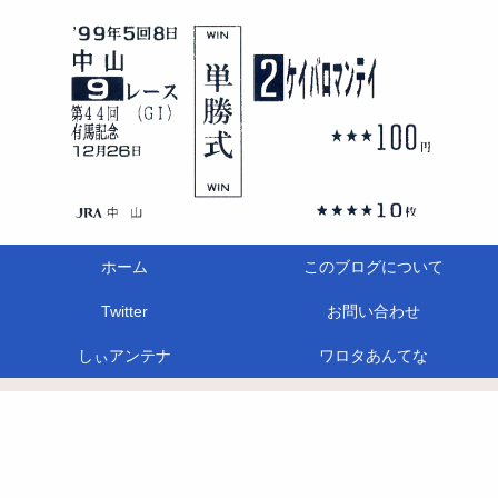
ホーム
このブログについて
Twitter
お問い合わせ
しぃアンテナ
ワロタあんてな