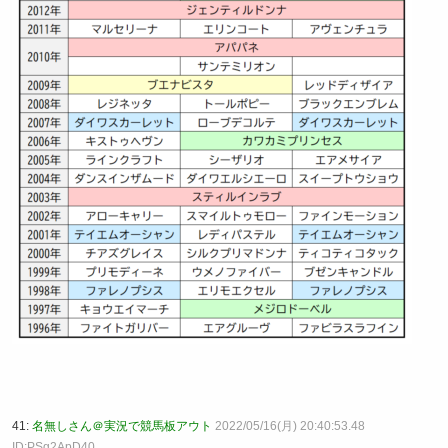
41:
名無しさん＠実況で競馬板アウト
2022/05/16(月) 20:40:53.48
ID:PSg2ApD40