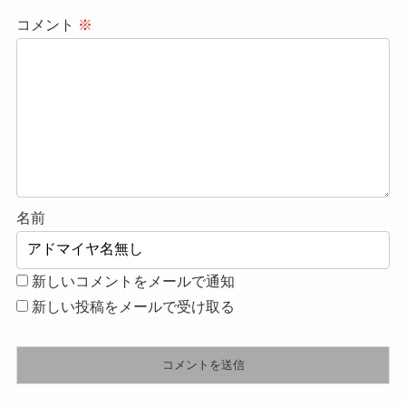
コメント
※
名前
新しいコメントをメールで通知
新しい投稿をメールで受け取る