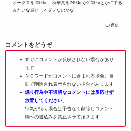
オークスを2000m、秋華賞を2400mか2200mとかにする
みたいな感じじゃダメなのかな
返信
コメントをどうぞ
すぐにコメントが反映されない場合があり
ます
ＮＧワードがコメントに含まれる場合、自
動で削除され表示されない場合があります
煽り行為や不適切なコメントには反応せず
放置してください
、
行為が続く場合は予告なく削除しコメント
欄への書込みを禁止させて頂きます