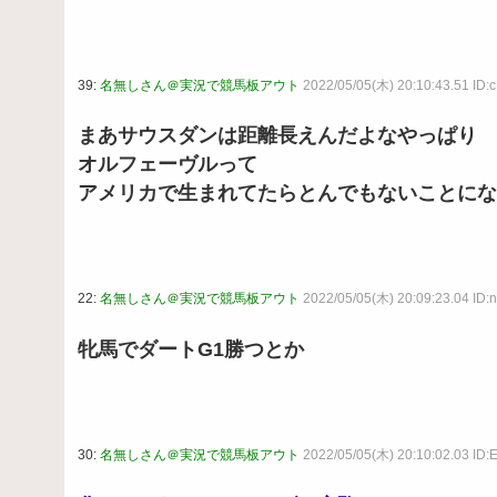
39:
名無しさん＠実況で競馬板アウト
2022/05/05(木) 20:10:43.51 ID
まあサウスダンは距離長えんだよなやっぱり
オルフェーヴルって
アメリカで生まれてたらとんでもないことにな
22:
名無しさん＠実況で競馬板アウト
2022/05/05(木) 20:09:23.04 ID
牝馬でダートG1勝つとか
30:
名無しさん＠実況で競馬板アウト
2022/05/05(木) 20:10:02.03 ID