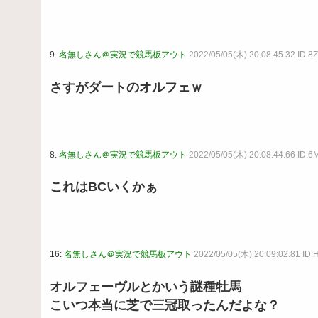
9:
名無しさん＠実況で競馬板アウト
2022/05/05(木) 20:08:45.32 ID:
さすがダートのオルフェｗ
8:
名無しさん＠実況で競馬板アウト
2022/05/05(木) 20:08:44.66 ID:
これはBCいくかぁ
16:
名無しさん＠実況で競馬板アウト
2022/05/05(木) 20:09:02.81 ID
オルフェーヴルとかいう謎種牡馬
こいつ本当に芝で三冠取ったんだよな？