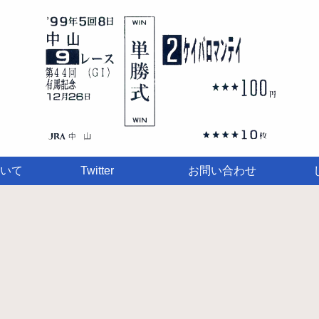
いて
Twitter
お問い合わせ