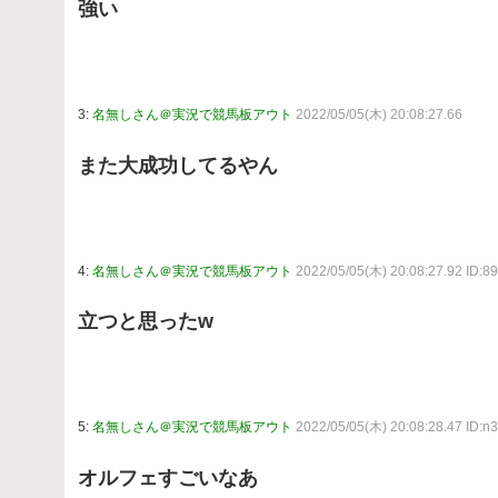
強い
3:
名無しさん＠実況で競馬板アウト
2022/05/05(木) 20:08:27.66
また大成功してるやん
4:
名無しさん＠実況で競馬板アウト
2022/05/05(木) 20:08:27.92 ID:8
立つと思ったw
5:
名無しさん＠実況で競馬板アウト
2022/05/05(木) 20:08:28.47 ID:
オルフェすごいなあ