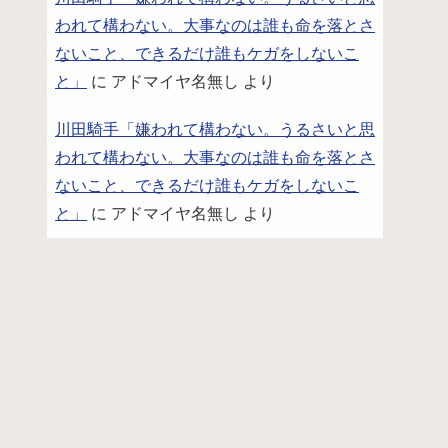
われて構わない。大事なのは誰も命を落とさ
ないこと、できるだけ誰もケガをしないこ
と」
に
アドマイヤ名無し
より
川田騎手「嫌われて構わない。うるさいと思
われて構わない。大事なのは誰も命を落とさ
ないこと、できるだけ誰もケガをしないこ
と」
に
アドマイヤ名無し
より