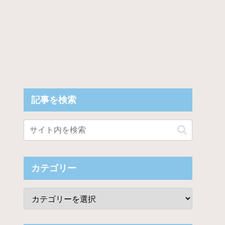
記事を検索
カテゴリー