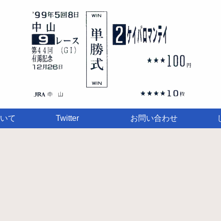
いて
Twitter
お問い合わせ