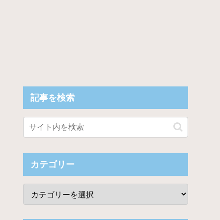
記事を検索
カテゴリー