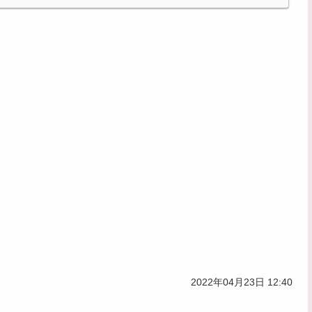
2022年04月23日 12:40