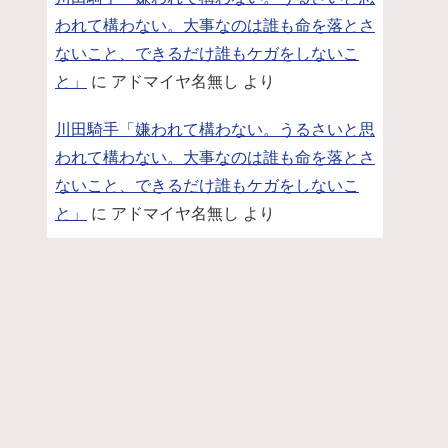
われて構わない。大事なのは誰も命を落とさ
ないこと、できるだけ誰もケガをしないこ
と」
に
アドマイヤ名無し
より
川田騎手「嫌われて構わない。うるさいと思
われて構わない。大事なのは誰も命を落とさ
ないこと、できるだけ誰もケガをしないこ
と」
に
アドマイヤ名無し
より