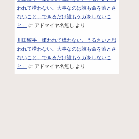
われて構わない。大事なのは誰も命を落とさ
ないこと、できるだけ誰もケガをしないこ
と」
に
アドマイヤ名無し
より
川田騎手「嫌われて構わない。うるさいと思
われて構わない。大事なのは誰も命を落とさ
ないこと、できるだけ誰もケガをしないこ
と」
に
アドマイヤ名無し
より