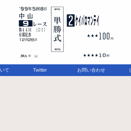
いて
Twitter
お問い合わせ