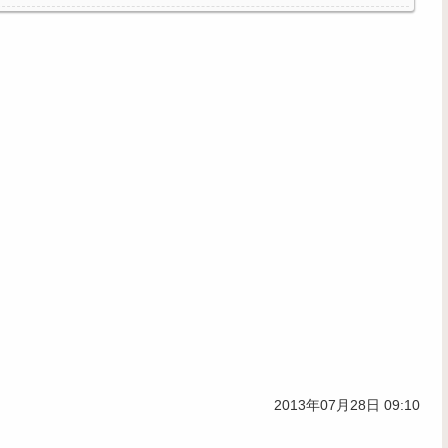
2013年07月28日 09:10