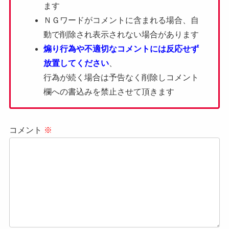
ます
ＮＧワードがコメントに含まれる場合、自
動で削除され表示されない場合があります
煽り行為や不適切なコメントには反応せず
放置してください
、
行為が続く場合は予告なく削除しコメント
欄への書込みを禁止させて頂きます
コメント
※