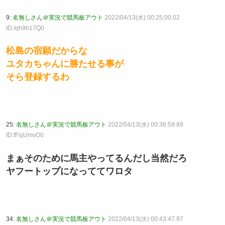
9:
名無しさん＠実況で競馬板アウト
2022/04/13(水) 00:25:00.02
ID:/qh9h17Q0
松島の宿願だからな
ユタカちゃんに勝たせる事が
そら登録するわ
25:
名無しさん＠実況で競馬板アウト
2022/04/13(水) 00:36:59.89
ID:fFsjUmvO0
まぁそのために馬主やってるんだし当然だろ
ヤフートップになっててワロタ
34:
名無しさん＠実況で競馬板アウト
2022/04/13(水) 00:43:47.97