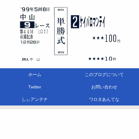
ホーム
このブログについて
Twitter
お問い合わせ
しぃアンテナ
ワロタあんてな