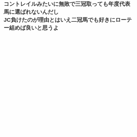
コントレイルみたいに無敗で三冠取っても年度代表
馬に選ばれないんだし
JC負けたのが理由とはいえ二冠馬でも好きにローテ
ー組めば良いと思うよ