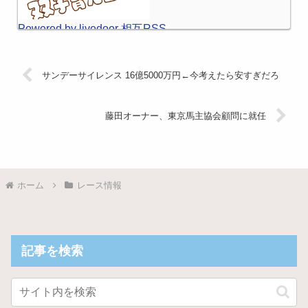
Powered by livedoor 相互RSS
サンデーサイレンス 16億5000万円←今考えたら安すぎだろ
藤田オーナー、東京馬主協会顧問に就任
ホーム
レース情報
記事を検索