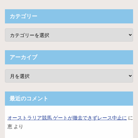
カテゴリー
アーカイブ
最近のコメント
オーストラリア競馬 ゲートが撤去できずレース中止に
に
恵
より