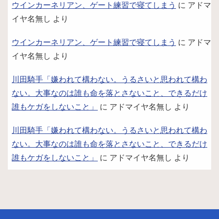
ウインカーネリアン、ゲート練習で寝てしまう
に
アドマ
イヤ名無し
より
ウインカーネリアン、ゲート練習で寝てしまう
に
アドマ
イヤ名無し
より
川田騎手「嫌われて構わない。うるさいと思われて構わ
ない。大事なのは誰も命を落とさないこと、できるだけ
誰もケガをしないこと」
に
アドマイヤ名無し
より
川田騎手「嫌われて構わない。うるさいと思われて構わ
ない。大事なのは誰も命を落とさないこと、できるだけ
誰もケガをしないこと」
に
アドマイヤ名無し
より