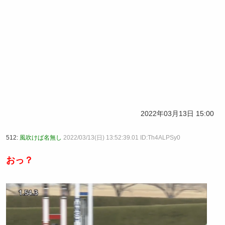
2022年03月13日 15:00
512:
風吹けば名無し
2022/03/13(日) 13:52:39.01 ID:Th4ALPSy0
おっ？