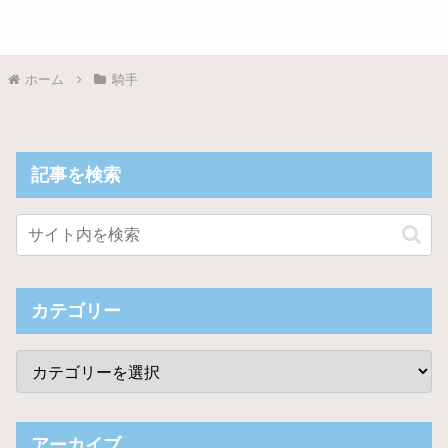
ホーム
騎手
記事を検索
カテゴリー
アーカイブ