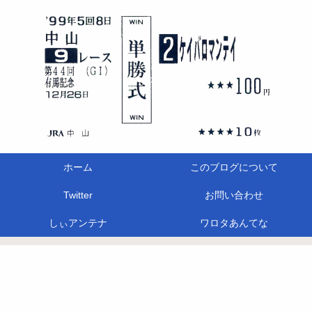
ホーム
このブログについて
Twitter
お問い合わせ
しぃアンテナ
ワロタあんてな