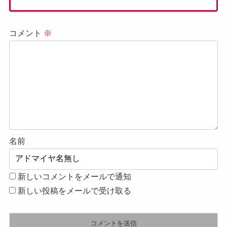
コメント
※
名前
新しいコメントをメールで通知
新しい投稿をメールで受け取る