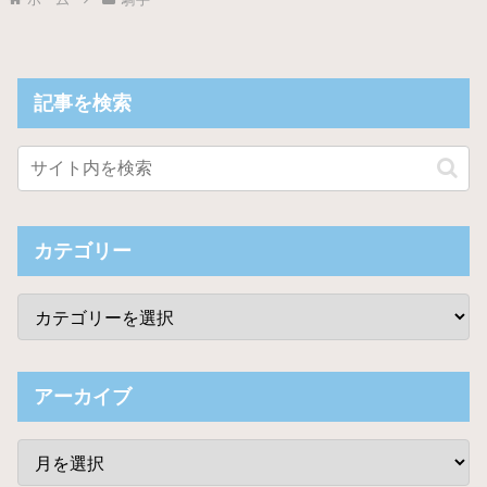
記事を検索
カテゴリー
アーカイブ