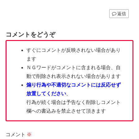
返信
コメントをどうぞ
すぐにコメントが反映されない場合があり
ます
ＮＧワードがコメントに含まれる場合、自
動で削除され表示されない場合があります
煽り行為や不適切なコメントには反応せず
放置してください
、
行為が続く場合は予告なく削除しコメント
欄への書込みを禁止させて頂きます
コメント
※