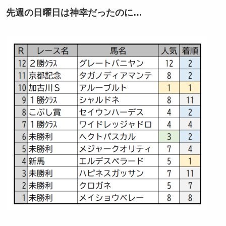
先週の日曜日は神幸だったのに…