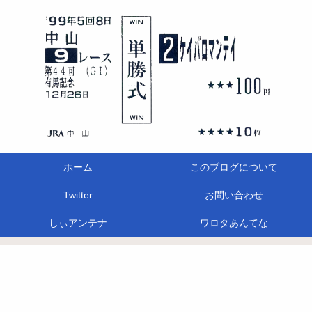
ホーム
このブログについて
Twitter
お問い合わせ
しぃアンテナ
ワロタあんてな