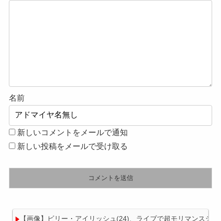
名前
新しいコメントをメールで通知
新しい投稿をメールで受け取る
【画像】ビリー・アイリッシュ(24)、ライブで超モリマンスジ