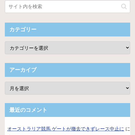
カテゴリー
アーカイブ
最近のコメント
オーストラリア競馬 ゲートが撤去できずレース中止に
に