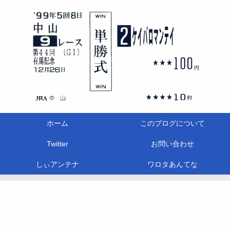
ホーム
このブログについて
Twitter
お問い合わせ
しぃアンテナ
ワロタあんてな