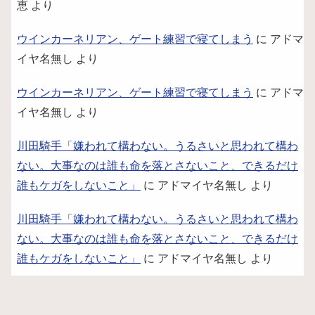
恵
より
ウインカーネリアン、ゲート練習で寝てしまう
に
アドマ
イヤ名無し
より
ウインカーネリアン、ゲート練習で寝てしまう
に
アドマ
イヤ名無し
より
川田騎手「嫌われて構わない。うるさいと思われて構わ
ない。大事なのは誰も命を落とさないこと、できるだけ
誰もケガをしないこと」
に
アドマイヤ名無し
より
川田騎手「嫌われて構わない。うるさいと思われて構わ
ない。大事なのは誰も命を落とさないこと、できるだけ
誰もケガをしないこと」
に
アドマイヤ名無し
より