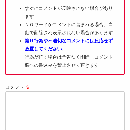
すぐにコメントが反映されない場合があり
ます
ＮＧワードがコメントに含まれる場合、自
動で削除され表示されない場合があります
煽り行為や不適切なコメントには反応せず
放置してください
、
行為が続く場合は予告なく削除しコメント
欄への書込みを禁止させて頂きます
コメント
※