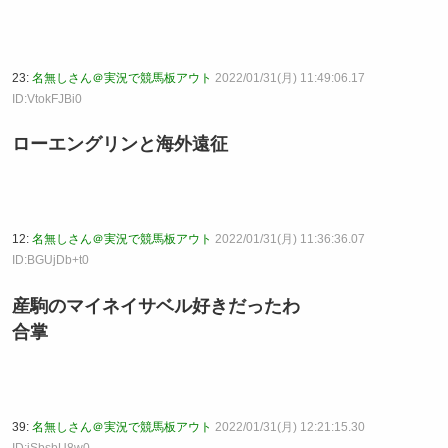
23:
名無しさん＠実況で競馬板アウト
2022/01/31(月) 11:49:06.17
ID:VtokFJBi0
ローエングリンと海外遠征
12:
名無しさん＠実況で競馬板アウト
2022/01/31(月) 11:36:36.07
ID:BGUjDb+t0
産駒のマイネイサベル好きだったわ
合掌
39:
名無しさん＠実況で競馬板アウト
2022/01/31(月) 12:21:15.30