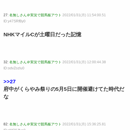
27:
名無しさん＠実況で競馬板アウト
2022/01/31(月) 11:54:00.51
ID:y47SRfBy0
NHKマイルCが土曜日だった記憶
32:
名無しさん＠実況で競馬板アウト
2022/01/31(月) 12:00:44.38
ID:odvZozlu0
>>27
府中がくらやみ祭りの5月5日に開催避けてた時代だ
な
82:
名無しさん＠実況で競馬板アウト
2022/01/31(月) 15:36:25.81