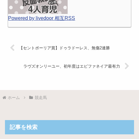
Powered by livedoor 相互RSS
【セントポーリア賞】ドゥラドーレス、無傷2連勝
ラヴズオンリーユー、初年度はエピファネイア最有力
ホーム
競走馬
記事を検索