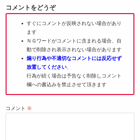
コメントをどうぞ
すぐにコメントが反映されない場合があり
ます
ＮＧワードがコメントに含まれる場合、自
動で削除され表示されない場合があります
煽り行為や不適切なコメントには反応せず
放置してください
、
行為が続く場合は予告なく削除しコメント
欄への書込みを禁止させて頂きます
コメント
※