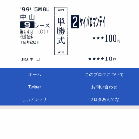
ホーム
このブログについて
Twitter
お問い合わせ
しぃアンテナ
ワロタあんてな