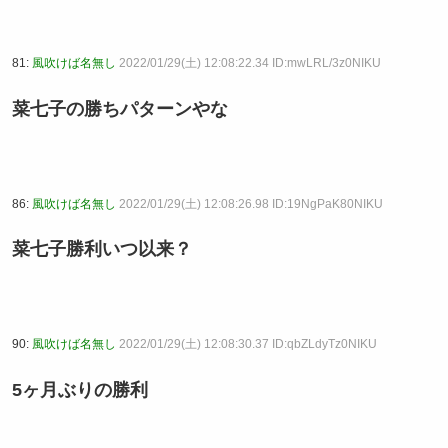
81:
風吹けば名無し
2022/01/29(土) 12:08:22.34 ID:mwLRL/3z0NIKU
菜七子の勝ちパターンやな
86:
風吹けば名無し
2022/01/29(土) 12:08:26.98 ID:19NgPaK80NIKU
菜七子勝利いつ以来？
90:
風吹けば名無し
2022/01/29(土) 12:08:30.37 ID:qbZLdyTz0NIKU
5ヶ月ぶりの勝利