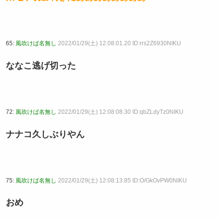
65:
風吹けば名無し
2022/01/29(土) 12:08:01.20 ID:rrs2Z6930NIKU
ななこ逃げ切った
72:
風吹けば名無し
2022/01/29(土) 12:08:08.30 ID:qbZLdyTz0NIKU
ナナコ久しぶりやん
75:
風吹けば名無し
2022/01/29(土) 12:08:13.85 ID:O/GkOvPW0NIKU
おめ