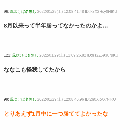
96:
風吹けば名無し
2022/01/29(土) 12:08:41.48 ID:fk3X2Hcy0NIKU
8月以来って半年勝ってなかったのかよ…
122:
風吹けば名無し
2022/01/29(土) 12:09:26.82 ID:rrs2Z6930NIKU
ななこも怪我してたから
99:
風吹けば名無し
2022/01/29(土) 12:08:46.96 ID:2n0XitVXrNIKU
とりあえず1月中に一つ勝ててよかったな