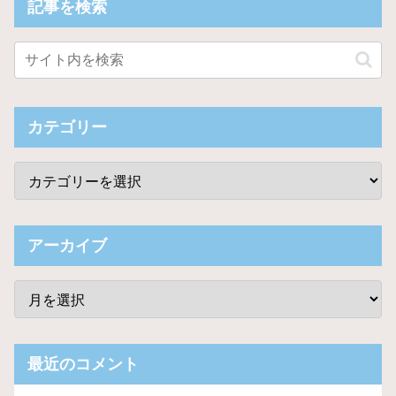
記事を検索
カテゴリー
アーカイブ
最近のコメント