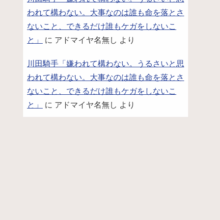
われて構わない。大事なのは誰も命を落とさ
ないこと、できるだけ誰もケガをしないこ
と」
に
アドマイヤ名無し
より
川田騎手「嫌われて構わない。うるさいと思
われて構わない。大事なのは誰も命を落とさ
ないこと、できるだけ誰もケガをしないこ
と」
に
アドマイヤ名無し
より