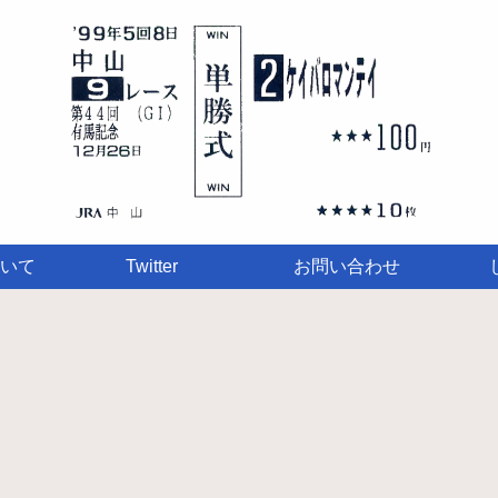
いて
Twitter
お問い合わせ