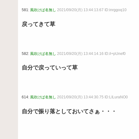
581:
風吹けば名無し
2021/09/20(月) 13:44:13.67 ID:inrggoq10
戻ってきて草
582:
風吹けば名無し
2021/09/20(月) 13:44:14.16 ID:/i+pUnef0
自分で戻っていって草
614:
風吹けば名無し
2021/09/20(月) 13:44:30.75 ID:LILuraNO0
自分で振り落としておいてさぁ・・・