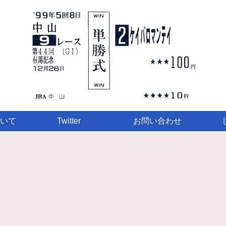
いて
Twitter
お問い合わせ