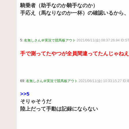
騎乗者（助手なのか騎手なのか）
手応え（馬なりなのか一杯）の確認いるから、
5:
名無しさん＠実況で競馬板アウト
2021/06/11(金) 08:37:26.94 ID:S
手で測ってたやつが全員間違ってたんじゃねえ
69:
名無しさん＠実況で競馬板アウト
2021/06/11(金) 10:33:15.27 ID:
>>5
そりゃそうだ
陸上だって手動は記録にならない