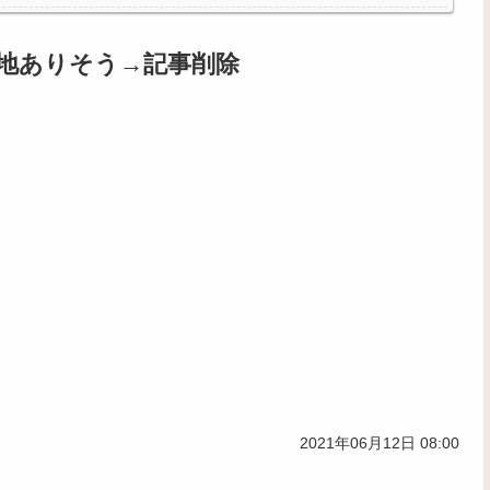
地ありそう→記事削除
2021年06月12日 08:00