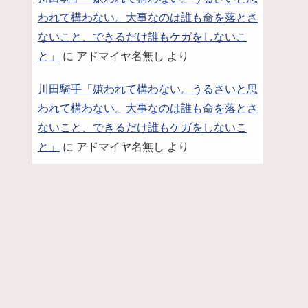
われて構わない。大事なのは誰も命を落とさ
ないこと、できるだけ誰もケガをしないこ
と」
に
アドマイヤ名無し
より
川田騎手「嫌われて構わない。うるさいと思
われて構わない。大事なのは誰も命を落とさ
ないこと、できるだけ誰もケガをしないこ
と」
に
アドマイヤ名無し
より