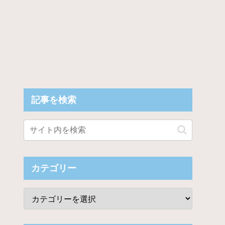
記事を検索
カテゴリー
感ビジュアルを披露！！