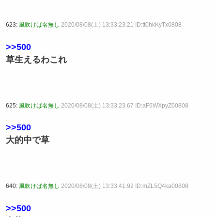
623:
風吹けば名無し
2020/08/08(土) 13:33:23.21 ID:tt0hkKyTx0808
>>500
草生えるわこれ
625:
風吹けば名無し
2020/08/08(土) 13:33:23.67 ID:aF6WXpyZ00808
>>500
大的中で草
640:
風吹けば名無し
2020/08/08(土) 13:33:41.92 ID:mZL5Q4ka00808
>>500