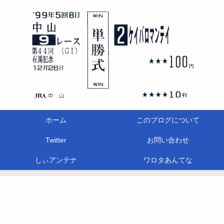
ホーム
このブログについて
Twitter
お問い合わせ
しぃアンテナ
ワロタあんてな