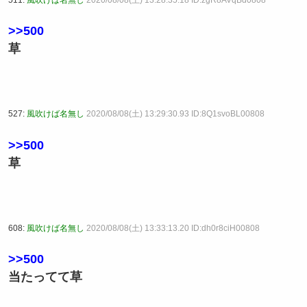
>>500
草
527:
風吹けば名無し
2020/08/08(土) 13:29:30.93 ID:8Q1svoBL00808
>>500
草
608:
風吹けば名無し
2020/08/08(土) 13:33:13.20 ID:dh0r8ciH00808
>>500
当たってて草