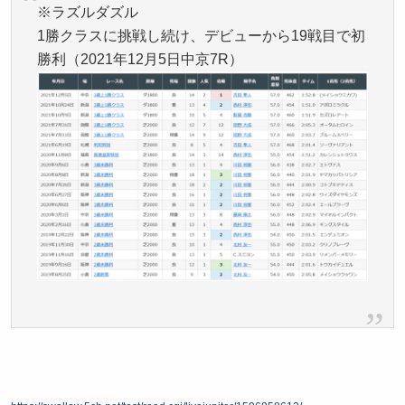
※ラズルダズル
1勝クラスに挑戦し続け、デビューから19戦目で初
勝利（2021年12月5日中京7R）