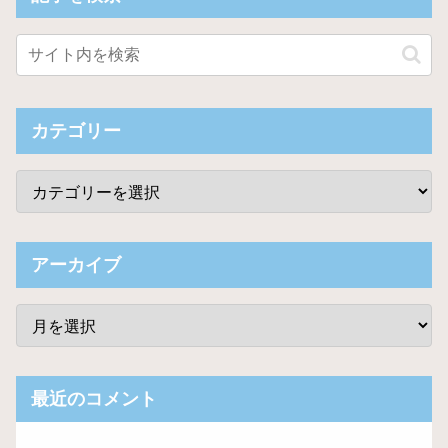
カテゴリー
アーカイブ
最近のコメント