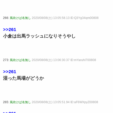
266:
風吹けば名無し
2020/08/08(土) 13:05:58.13 ID:Q3Yg34qm00808
>>261
小倉は出馬ラッシュになりそうやし
273:
風吹けば名無し
2020/08/08(土) 13:06:30.37 ID:mYaruhI700808
>>261
湿った馬場がどうか
265:
風吹けば名無し
2020/08/08(土) 13:05:51.94 ID:aF6WXpyZ00808