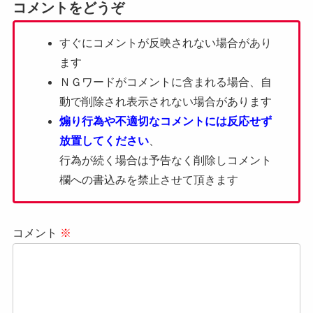
コメントをどうぞ
すぐにコメントが反映されない場合があり
ます
ＮＧワードがコメントに含まれる場合、自
動で削除され表示されない場合があります
煽り行為や不適切なコメントには反応せず
放置してください
、
行為が続く場合は予告なく削除しコメント
欄への書込みを禁止させて頂きます
コメント
※