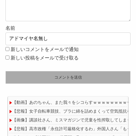
名前
新しいコメントをメールで通知
新しい投稿をメールで受け取る
【動画】あのちゃん、また我々をシコらすｗｗｗｗｗｗｗｗｗｗ
【悲報】女子自転車競技、ブラに綿を詰めまくって空気抵抗を減
【画像】講談社さん、ミスマガジンで児童を性搾取してしまうｗ
【悲報】高市政権「永住許可厳格化するわ」外国人さん「もう日