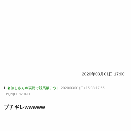
2020年03月01日 17:00
1:
名無しさん＠実況で競馬板アウト
2020/03/01(日) 15:38:17.65
ID:QNjOOWDN0
ブチギレwwwww