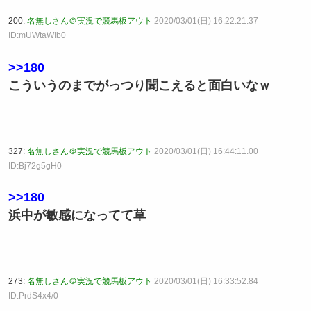
200:
名無しさん＠実況で競馬板アウト
2020/03/01(日) 16:22:21.37
ID:mUWtaWIb0
>>180
こういうのまでがっつり聞こえると面白いなｗ
327:
名無しさん＠実況で競馬板アウト
2020/03/01(日) 16:44:11.00
ID:Bj72g5gH0
>>180
浜中が敏感になってて草
273:
名無しさん＠実況で競馬板アウト
2020/03/01(日) 16:33:52.84
ID:PrdS4x4/0