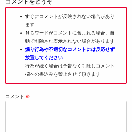
コメントをどうぞ
すぐにコメントが反映されない場合があり
ます
ＮＧワードがコメントに含まれる場合、自
動で削除され表示されない場合があります
煽り行為や不適切なコメントには反応せず
放置してください
、
行為が続く場合は予告なく削除しコメント
欄への書込みを禁止させて頂きます
コメント
※