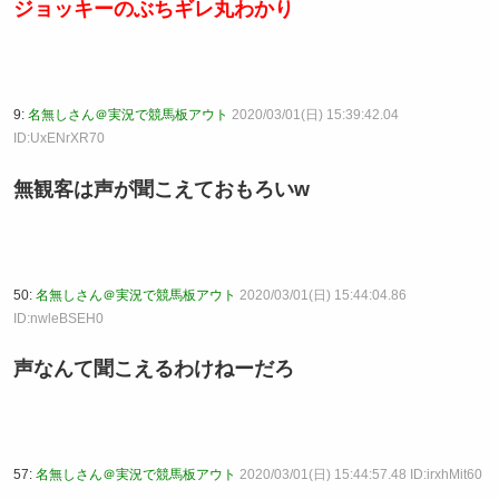
ジョッキーのぶちギレ丸わかり
9:
名無しさん＠実況で競馬板アウト
2020/03/01(日) 15:39:42.04
ID:UxENrXR70
無観客は声が聞こえておもろいw
50:
名無しさん＠実況で競馬板アウト
2020/03/01(日) 15:44:04.86
ID:nwleBSEH0
声なんて聞こえるわけねーだろ
57:
名無しさん＠実況で競馬板アウト
2020/03/01(日) 15:44:57.48 ID:irxhMit60