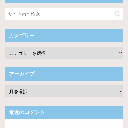
カテゴリー
アーカイブ
最近のコメント