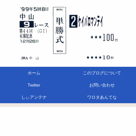
ホーム
このブログについて
Twitter
お問い合わせ
しぃアンテナ
ワロタあんてな