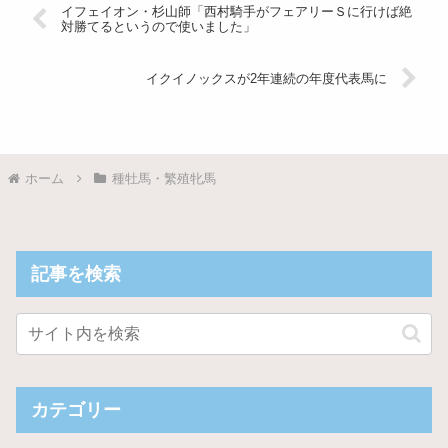
イフェイオン・杉山師「西村騎手がフェアリーＳに行けば絶
対勝てるというので使いました」
イクイノックスが2年連続の年度代表馬に
ホーム
種牡馬・繁殖牝馬
記事を検索
カテゴリー