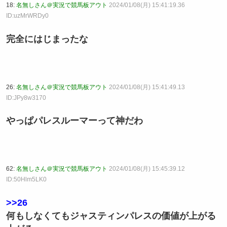
18:
名無しさん＠実況で競馬板アウト
2024/01/08(月) 15:41:19.36
ID:uzMrWRDy0
完全にはじまったな
26:
名無しさん＠実況で競馬板アウト
2024/01/08(月) 15:41:49.13
ID:JPy8w3170
やっぱパレスルーマーって神だわ
62:
名無しさん＠実況で競馬板アウト
2024/01/08(月) 15:45:39.12
ID:50Hlm5LK0
>>26
何もしなくてもジャスティンパレスの価値が上がる