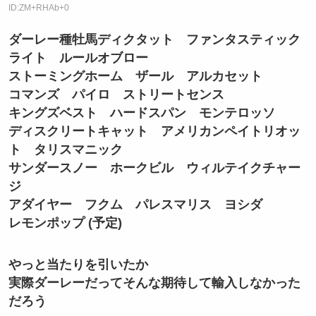
ID:ZM+RHAb+0
ダーレー種牡馬ディクタット ファンタスティック
ライト ルールオブロー
ストーミングホーム ザール アルカセット
コマンズ パイロ ストリートセンス
キングズベスト ハードスパン モンテロッソ
ディスクリートキャット アメリカンペイトリオッ
ト タリスマニック
サンダースノー ホークビル ウィルテイクチャー
ジ
アダイヤー フクム パレスマリス ヨシダ
レモンポップ (予定)
やっと当たりを引いたか
実際ダーレーだってそんな期待して輸入しなかった
だろう