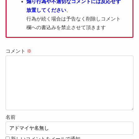
煽り行為や不適切なコメントには反応せず
放置してください
、
行為が続く場合は予告なく削除しコメント
欄への書込みを禁止させて頂きます
コメント
※
名前
新しいコメントをメールで通知