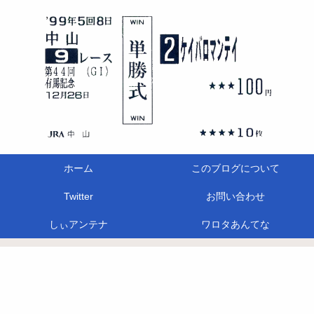
ホーム
このブログについて
Twitter
お問い合わせ
しぃアンテナ
ワロタあんてな