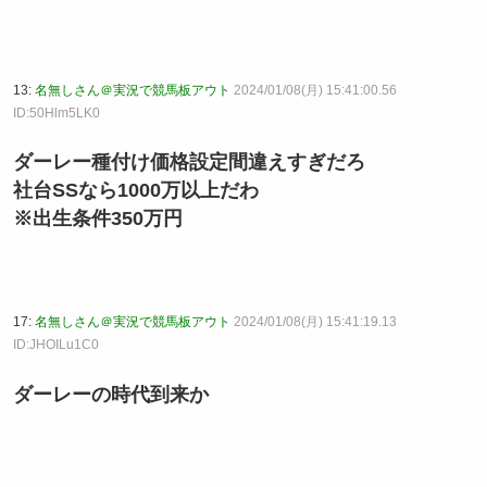
13:
名無しさん＠実況で競馬板アウト
2024/01/08(月) 15:41:00.56
ID:50Hlm5LK0
ダーレー種付け価格設定間違えすぎだろ
社台SSなら1000万以上だわ
※出生条件350万円
17:
名無しさん＠実況で競馬板アウト
2024/01/08(月) 15:41:19.13
ID:JHOILu1C0
ダーレーの時代到来か