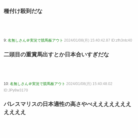
種付け殺到だな
9:
名無しさん＠実況で競馬板アウト
2024/01/08(月) 15:40:42.87 ID:zfh3ntc40
二頭目の重賞馬出すとか日本合いすぎだな
10:
名無しさん＠実況で競馬板アウト
2024/01/08(月) 15:40:48.02
ID:JPy8w3170
パレスマリスの日本適性の高さやべえええええええ
ええええ