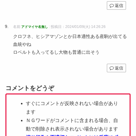
返信
名前:
:
投稿日：2024/01/09(火) 14:26:26
アドマイヤ名無し
クロフネ、ヒシアマゾンとか日本適性ある産駒が出てる
血統やね
ロベルトも入ってるし大物も普通に出そう
返信
コメントをどうぞ
すぐにコメントが反映されない場合があり
ます
ＮＧワードがコメントに含まれる場合、自
動で削除され表示されない場合があります