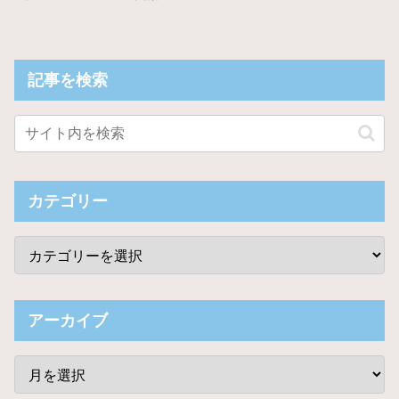
記事を検索
カテゴリー
アーカイブ