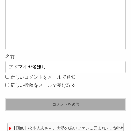
名前
新しいコメントをメールで通知
新しい投稿をメールで受け取る
【画像】松本人志さん、大勢の若いファンに囲まれてご満悦wwwww