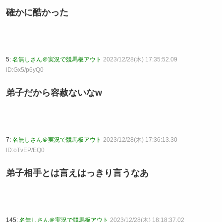
確かに酷かった
5:
名無しさん＠実況で競馬板アウト
2023/12/28(木) 17:35:52.09
ID:Gx5/p6yQ0
弟子だから容赦ないなw
7:
名無しさん＠実況で競馬板アウト
2023/12/28(木) 17:36:13.30
ID:oTvEP/EQ0
弟子相手とは言えはっきり言うなあ
145:
名無しさん＠実況で競馬板アウト
2023/12/28(木) 18:18:37.02