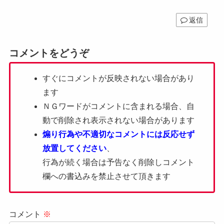
返信
コメントをどうぞ
すぐにコメントが反映されない場合があり
ます
ＮＧワードがコメントに含まれる場合、自
動で削除され表示されない場合があります
煽り行為や不適切なコメントには反応せず
放置してください
、
行為が続く場合は予告なく削除しコメント
欄への書込みを禁止させて頂きます
コメント
※