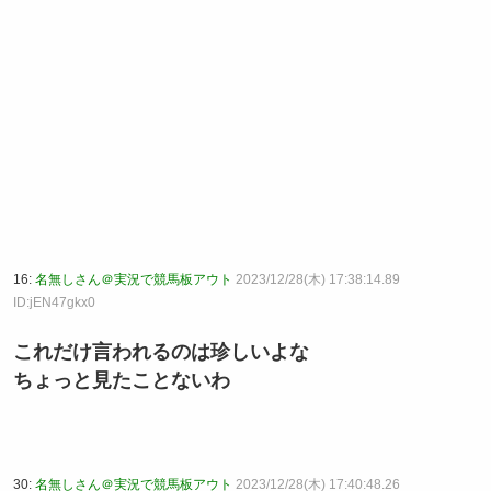
16:
名無しさん＠実況で競馬板アウト
2023/12/28(木) 17:38:14.89
ID:jEN47gkx0
これだけ言われるのは珍しいよな
ちょっと見たことないわ
30:
名無しさん＠実況で競馬板アウト
2023/12/28(木) 17:40:48.26