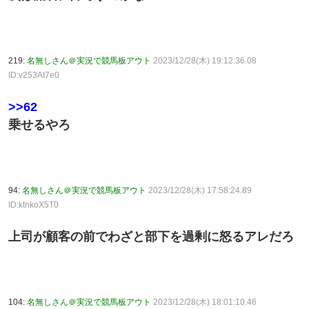
219:
名無しさん＠実況で競馬板アウト
2023/12/28(木) 19:12:36.08
ID:v253AI7e0
>>62
乗せるやろ
94:
名無しさん＠実況で競馬板アウト
2023/12/28(木) 17:58:24.89
ID:ktnkoX5T0
上司が顧客の前でわざと部下を過剰に怒るアレだろ
104:
名無しさん＠実況で競馬板アウト
2023/12/28(木) 18:01:10.46