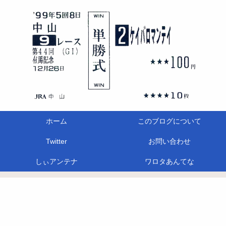
ホーム
このブログについて
Twitter
お問い合わせ
しぃアンテナ
ワロタあんてな